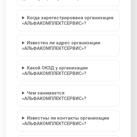
Когда зарегистрирована организация
«АЛЬФАКОМПЛЕКТСЕРВИС»?
Известен ли адрес организации
«АЛЬФАКОМПЛЕКТСЕРВИС»?
Какой ОКЭД у организации
«АЛЬФАКОМПЛЕКТСЕРВИС»?
Чем занимается
«АЛЬФАКОМПЛЕКТСЕРВИС»?
Известны ли контакты организации
«АЛЬФАКОМПЛЕКТСЕРВИС»?