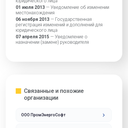
юридического лица
01 июля 2013
— Уведомление об изменении
местонахождения
06 ноября 2013
— Государственная
регистрация изменений и дополнений для
юридического лица
07 апреля 2015
— Уведомление о
назначении (замене) руководителя
Связанные и похожие
организации
ООО ПромЭнергоСофт