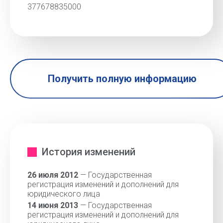
377678835000
Получить полную информацию
История изменений
26 июля 2012
— Государственная
регистрация изменений и дополнений для
юридического лица
14 июня 2013
— Государственная
регистрация изменений и дополнений для