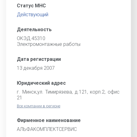
Статус МНС
Действующий
Деятельность
ОКЭД 45310
Электромонтажные работы
Дата регистрации
13 декабря 2007
Юридический адрес
г. Минск,ул. Тимирязева, д.121, корп.2, офис
21
Все компании в регионе
Фирменное наименование
АЛЬФАКОМПЛЕКТСЕРВИС