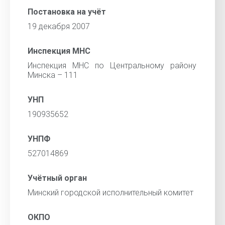
Постановка на учёт
19 декабря 2007
Инспекция МНС
Инспекция МНС по Центральному району
Минска – 111
УНП
190935652
УНПФ
527014869
Учётный орган
Минский городской исполнительный комитет
ОКПО