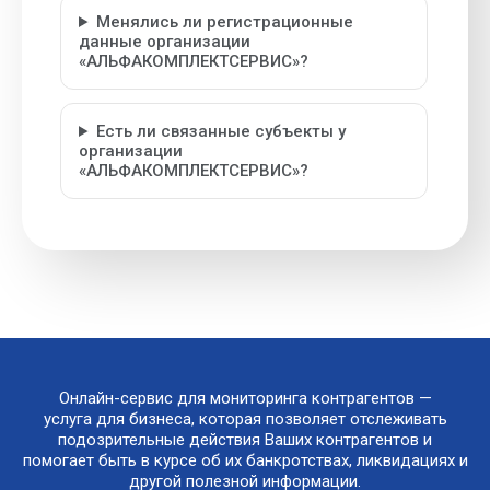
Менялись ли регистрационные
данные организации
«АЛЬФАКОМПЛЕКТСЕРВИС»?
Есть ли связанные субъекты у
организации
«АЛЬФАКОМПЛЕКТСЕРВИС»?
Онлайн-сервис для мониторинга контрагентов —
услуга для бизнеса, которая позволяет отслеживать
подозрительные действия Ваших контрагентов и
помогает быть в курсе об их банкротствах, ликвидациях и
другой полезной информации.