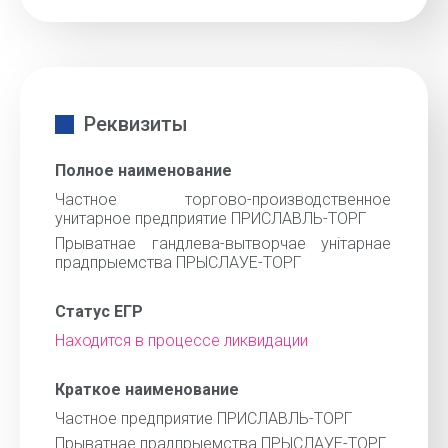
Реквизиты
Полное наименование
Частное торгово-производственное
унитарное предприятие ПРИСЛАВЛЬ-ТОРГ
Прыватнае гандлева-вытворчае унiтарнае
прадпрыемства ПРЫСЛАУЕ-ТОРГ
Статус ЕГР
Находится в процессе ликвидации
Краткое наименование
Частное предприятие ПРИСЛАВЛЬ-ТОРГ
Прыватнае прадпрыемства ПРЫСЛАУЕ-ТОРГ