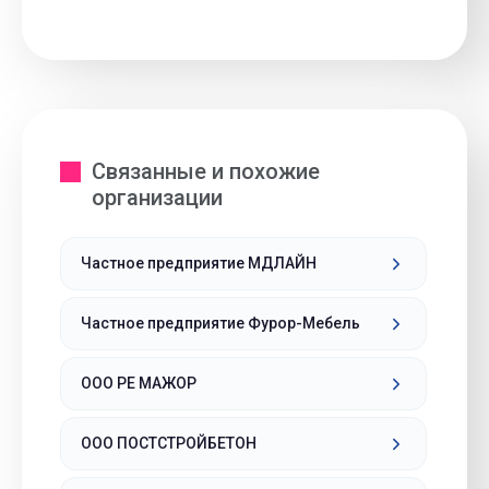
Связанные и похожие
организации
Частное предприятие МДЛАЙН
Частное предприятие Фурор-Мебель
ООО РЕ МАЖОР
ООО ПОСТСТРОЙБЕТОН