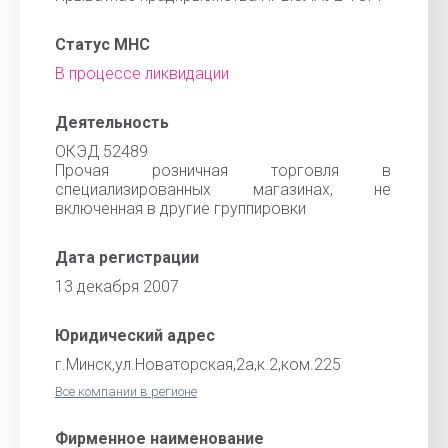
Статус МНС
В процессе ликвидации
Деятельность
ОКЭД 52489
Прочая розничная торговля в
специализированных магазинах, не
включенная в другие группировки
Дата регистрации
13 декабря 2007
Юридический адрес
г.Минск,ул.Новаторская,2а,к.2,ком.225
Все компании в регионе
Фирменное наименование