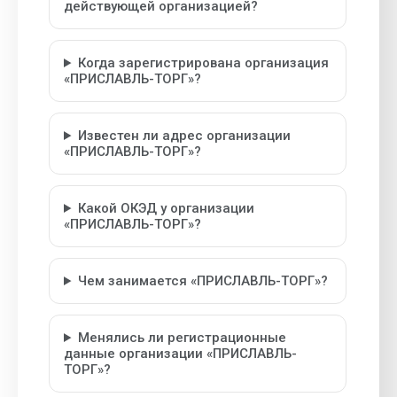
действующей организацией?
Когда зарегистрирована организация
«ПРИСЛАВЛЬ-ТОРГ»?
Известен ли адрес организации
«ПРИСЛАВЛЬ-ТОРГ»?
Какой ОКЭД у организации
«ПРИСЛАВЛЬ-ТОРГ»?
Чем занимается «ПРИСЛАВЛЬ-ТОРГ»?
Менялись ли регистрационные
данные организации «ПРИСЛАВЛЬ-
ТОРГ»?