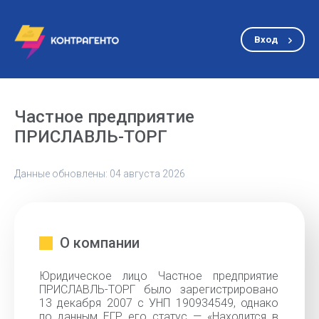
Вход
Частное предприятие
ПРИСЛАВЛЬ-ТОРГ
Данные обновлены: 04 августа 2026
О компании
Юридическое лицо Частное предприятие
ПРИСЛАВЛЬ-ТОРГ было зарегистрировано
13 декабря 2007 с УНП 190934549, однако
по данным ЕГР его статус — «Находится в