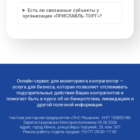
Есть ли связанные субъекты у
организации «ПРИСЛАВЛЬ-ТОРГ»?
Онлайн-сервис для мониторинга контрагентов —
услуга для бизнеса, которая позволяет отслеживать
подозрительные действия Ваших контрагентов и
помогает быть в курсе об их банкротствах, ликвидациях и
другой полезной информации.
Частное унитарное предприятие «ЛНС Решения». УНП 192855180.
Зарегистрировано Мингорисполкомом 05.06.2026
Адрес: город Минск, улица Веры Хоружей, 29, пом. 307
Режим работы отдела продаж: ПН-ПТ 09:00–17:00.