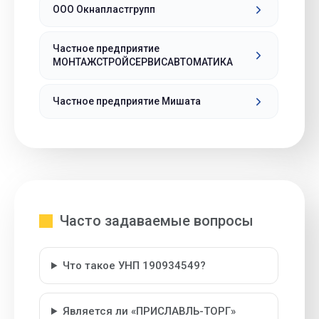
ООО Окнапластгрупп
Частное предприятие
МОНТАЖСТРОЙСЕРВИСАВТОМАТИКА
Частное предприятие Мишата
Часто задаваемые вопросы
Что такое УНП 190934549?
Является ли «ПРИСЛАВЛЬ-ТОРГ»