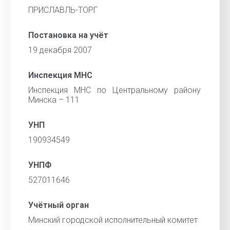
ПРИСЛАВЛЬ-ТОРГ
Постановка на учёт
19 декабря 2007
Инспекция МНС
Инспекция МНС по Центральному району
Минска – 111
УНП
190934549
УНПФ
527011646
Учётный орган
Минский городской исполнительный комитет