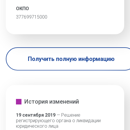
ОКПО
377699715000
Получить полную информацию
История изменений
19 сентября 2019
— Решение
регистрирующего органа о ликвидации
юридического лица