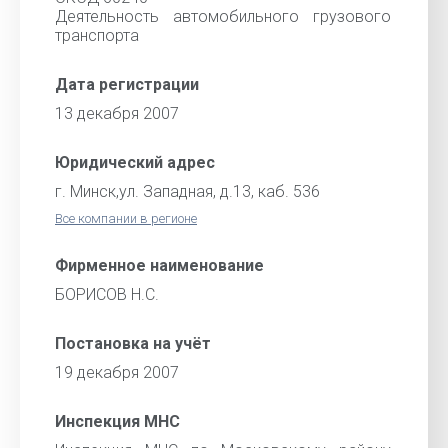
Деятельность автомобильного грузового
транспорта
Дата регистрации
13 декабря 2007
Юридический адрес
г. Минск,ул. Западная, д.13, каб. 536
Все компании в регионе
Фирменное наименование
БОРИСОВ Н.С.
Постановка на учёт
19 декабря 2007
Инспекция МНС