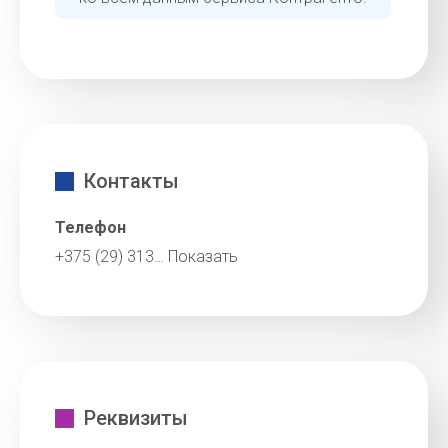
Контакты
Телефон
+375 (29) 313…
Показать
Реквизиты