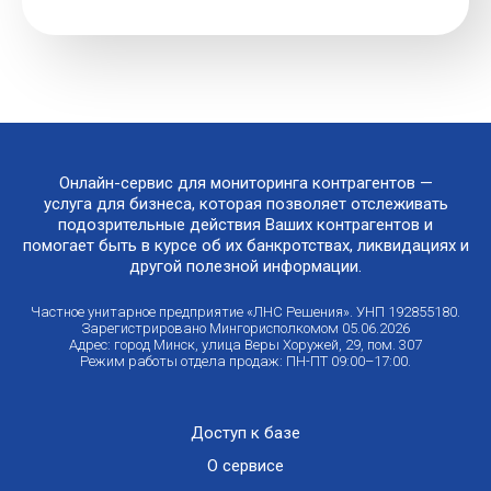
Онлайн-сервис для мониторинга контрагентов —
услуга для бизнеса, которая позволяет отслеживать
подозрительные действия Ваших контрагентов и
помогает быть в курсе об их банкротствах, ликвидациях и
другой полезной информации.
Частное унитарное предприятие «ЛНС Решения». УНП 192855180.
Зарегистрировано Мингорисполкомом 05.06.2026
Адрес: город Минск, улица Веры Хоружей, 29, пом. 307
Режим работы отдела продаж: ПН-ПТ 09:00–17:00.
Доступ к базе
О сервисе