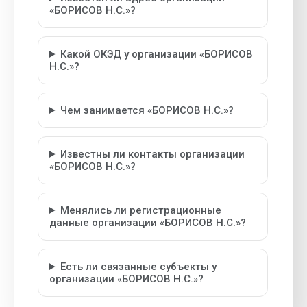
«БОРИСОВ Н.С.»?
Какой ОКЭД у организации «БОРИСОВ
Н.С.»?
Чем занимается «БОРИСОВ Н.С.»?
Известны ли контакты организации
«БОРИСОВ Н.С.»?
Менялись ли регистрационные
данные организации «БОРИСОВ Н.С.»?
Есть ли связанные субъекты у
организации «БОРИСОВ Н.С.»?