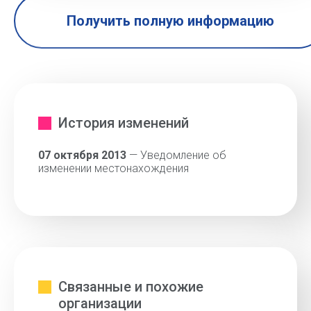
Получить полную информацию
История изменений
07 октября 2013
— Уведомление об
изменении местонахождения
Связанные и похожие
организации