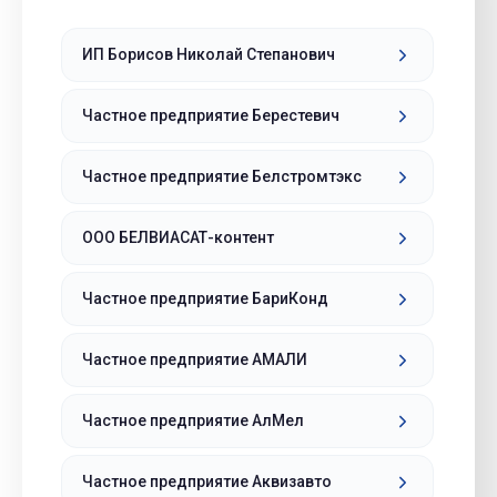
ИП Борисов Николай Степанович
Частное предприятие Берестевич
Частное предприятие Белстромтэкс
ООО БЕЛВИАСАТ-контент
Частное предприятие БариКонд
Частное предприятие АМАЛИ
Частное предприятие АлМел
Частное предприятие Аквизавто