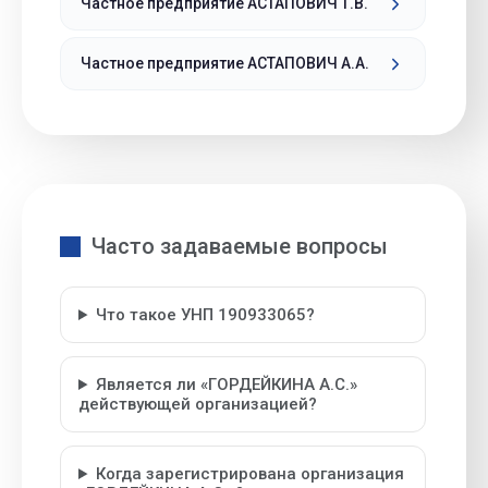
Частное предприятие АСТАПОВИЧ Т.В.
Частное предприятие АСТАПОВИЧ А.А.
Часто задаваемые вопросы
Что такое УНП 190933065?
Является ли «ГОРДЕЙКИНА А.С.»
действующей организацией?
Когда зарегистрирована организация