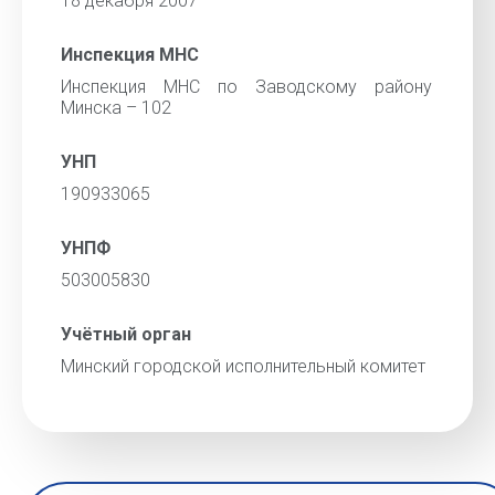
18 декабря 2007
Инспекция МНС
Инспекция МНС по Заводскому району
Минска – 102
УНП
190933065
УНПФ
503005830
Учётный орган
Минский городской исполнительный комитет