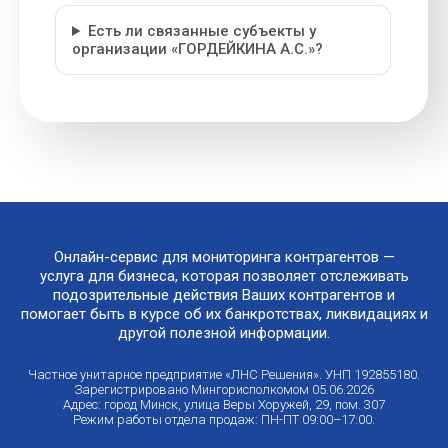
Есть ли связанные субъекты у
организации «ГОРДЕЙКИНА А.С.»?
Онлайн-сервис для мониторинга контрагентов —
услуга для бизнеса, которая позволяет отслеживать
подозрительные действия Ваших контрагентов и
помогает быть в курсе об их банкротствах, ликвидациях и
другой полезной информации.
Частное унитарное предприятие «ЛНС Решения». УНП 192855180.
Зарегистрировано Мингорисполкомом 05.06.2026
Адрес: город Минск, улица Веры Хоружей, 29, пом. 307
Режим работы отдела продаж: ПН-ПТ 09:00–17:00.