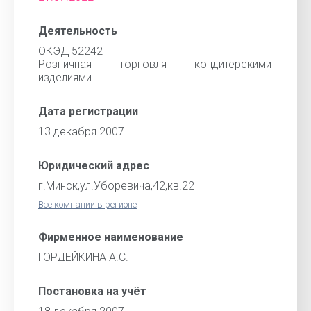
Деятельность
ОКЭД 52242
Розничная торговля кондитерскими
изделиями
Дата регистрации
13 декабря 2007
Юридический адрес
г.Минск,ул.Уборевича,42,кв.22
Все компании в регионе
Фирменное наименование
ГОРДЕЙКИНА А.С.
Постановка на учёт