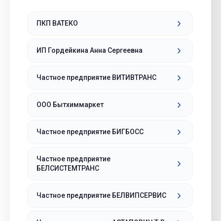
ПКП ВАТЕКО
ИП Гордейкина Анна Сергеевна
Частное предприятие ВИТИВТРАНС
ООО Бытхиммаркет
Частное предприятие БИГБОСС
Частное предприятие
БЕЛСИСТЕМТРАНС
Частное предприятие БЕЛВИПСЕРВИС