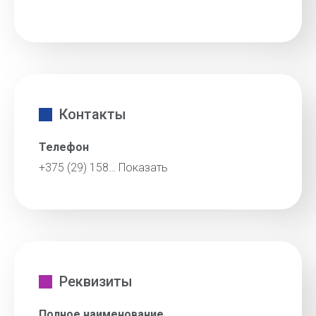
Контакты
Телефон
+375 (29) 158…
Показать
Реквизиты
Полное наименование