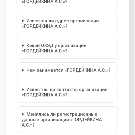
«ГОРДЕЙКИНА А.С.»?
Известен ли адрес организации
«ГОРДЕЙКИНА А.С.»?
Какой ОКЭД у организации
«ГОРДЕЙКИНА А.С.»?
Чем занимается «ГОРДЕЙКИНА А.С.»?
Известны ли контакты организации
«ГОРДЕЙКИНА А.С.»?
Менялись ли регистрационные
данные организации «ГОРДЕЙКИНА
А.С.»?