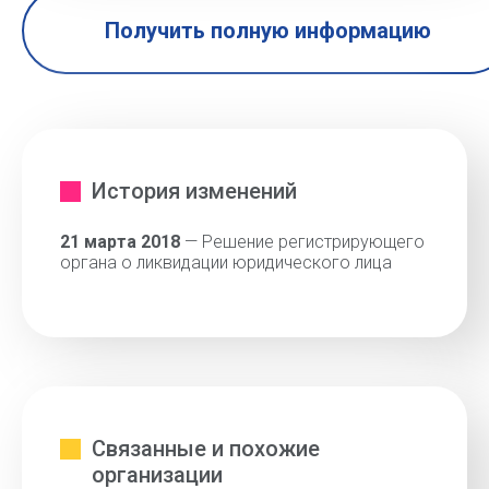
Получить полную информацию
История изменений
21 марта 2018
— Решение регистрирующего
органа о ликвидации юридического лица
Связанные и похожие
организации