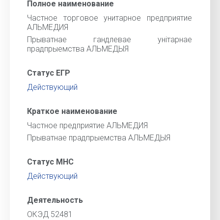
Полное наименование
Частное торговое унитарное предприятие
АЛЬМЕДИЯ
Прыватнае гандлевае унiтарнае
прадпрыемства АЛЬМЕДЫЯ
Статус ЕГР
Действующий
Краткое наименование
Частное предприятие АЛЬМЕДИЯ
Прыватнае прадпрыемства АЛЬМЕДЫЯ
Статус МНС
Действующий
Деятельность
ОКЭД 52481