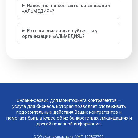
Известны ли контакты организации
«АЛЬМЕДИЯ»?
Есть ли связанные субъекты у
организации «АЛЬМЕДИЯ»?
Онлайн-сервис для мониторинга контрагентов —
услуга для бизнеса, которая позволяет отслеживать
подозрительные действия Ваших контрагентов и
помогает быть в курсе об их банкротствах, ликвидациях и
другой полезной информации.
ООО «Контемпорари». УНП 192802792.