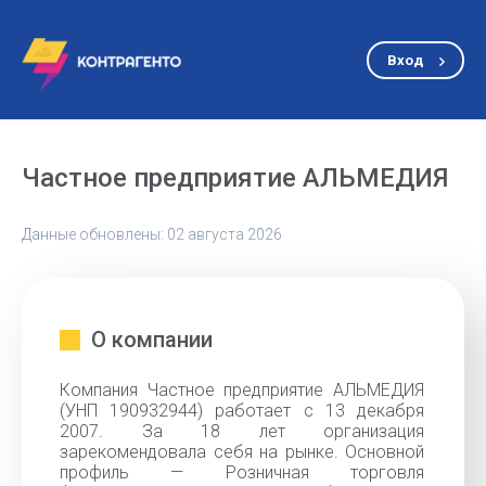
Вход
Частное предприятие АЛЬМЕДИЯ
Данные обновлены: 02 августа 2026
О компании
Компания Частное предприятие АЛЬМЕДИЯ
(УНП 190932944) работает с 13 декабря
2007. За 18 лет организация
зарекомендовала себя на рынке. Основной
профиль — Розничная торговля