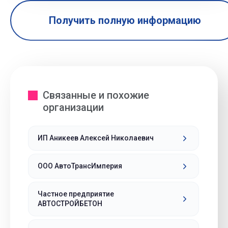
Получить полную информацию
Связанные и похожие
организации
ИП Аникеев Алексей Николаевич
ООО АвтоТрансИмперия
Частное предприятие
АВТОСТРОЙБЕТОН