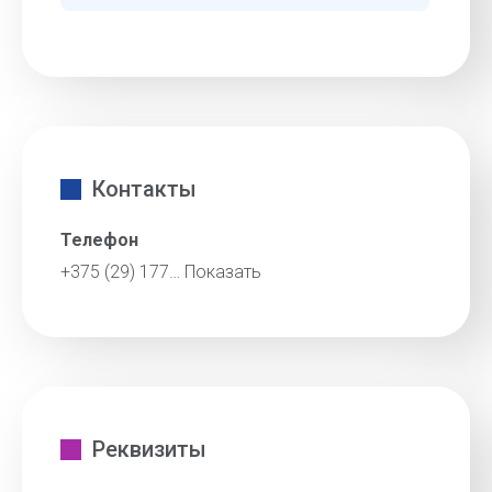
Контакты
Телефон
+375 (29) 177…
Показать
Реквизиты