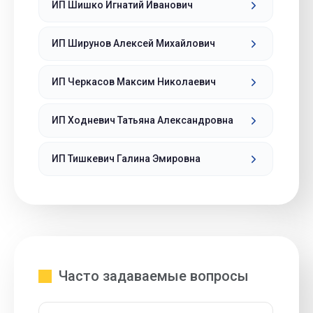
ИП Шишко Игнатий Иванович
ИП Ширунов Алексей Михайлович
ИП Черкасов Максим Николаевич
ИП Ходневич Татьяна Александровна
ИП Тишкевич Галина Эмировна
Часто задаваемые вопросы