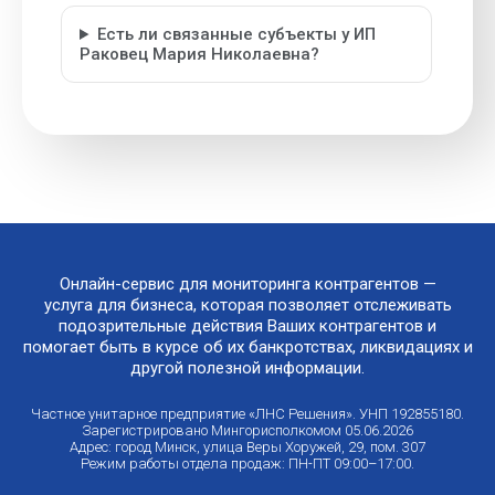
Есть ли связанные субъекты у ИП
Раковец Мария Николаевна?
Онлайн-сервис для мониторинга контрагентов —
услуга для бизнеса, которая позволяет отслеживать
подозрительные действия Ваших контрагентов и
помогает быть в курсе об их банкротствах, ликвидациях и
другой полезной информации.
Частное унитарное предприятие «ЛНС Решения». УНП 192855180.
Зарегистрировано Мингорисполкомом 05.06.2026
Адрес: город Минск, улица Веры Хоружей, 29, пом. 307
Режим работы отдела продаж: ПН-ПТ 09:00–17:00.