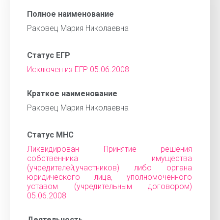
Полное наименование
Раковец Мария Николаевна
Статус ЕГР
Исключен из ЕГР 05.06.2008
Краткое наименование
Раковец Мария Николаевна
Статус МНС
Ликвидирован Принятие решения
собственника имущества
(учредителей,участников) либо органа
юридического лица, уполномоченного
уставом (учредительным договором)
05.06.2008
Деятельность