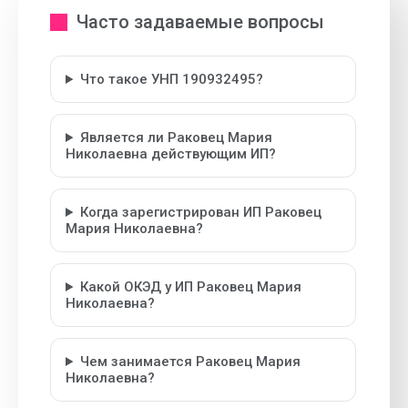
Часто задаваемые вопросы
Что такое УНП 190932495?
Является ли Раковец Мария
Николаевна действующим ИП?
Когда зарегистрирован ИП Раковец
Мария Николаевна?
Какой ОКЭД у ИП Раковец Мария
Николаевна?
Чем занимается Раковец Мария
Николаевна?