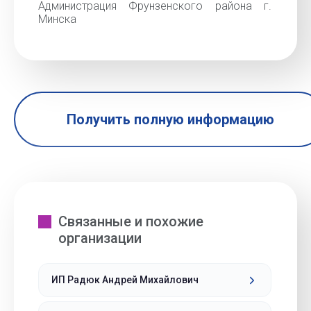
Администрация Фрунзенского района г.
Минска
Получить полную информацию
Связанные и похожие
организации
ИП Радюк Андрей Михайлович