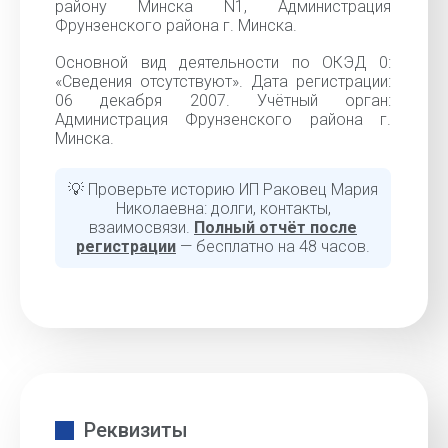
району Минска N1, Администрация
Фрунзенского района г. Минска.
Основной вид деятельности по ОКЭД 0:
«Сведения отсутствуют». Дата регистрации:
06 декабря 2007. Учётный орган:
Администрация Фрунзенского района г.
Минска.
💡 Проверьте историю ИП Раковец Мария
Николаевна: долги, контакты,
взаимосвязи.
Полный отчёт после
регистрации
— бесплатно на 48 часов.
Реквизиты