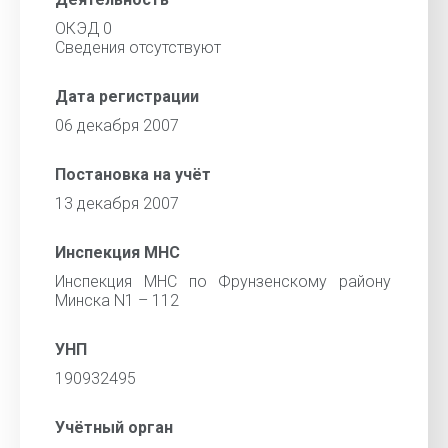
ОКЭД 0
Сведения отсутствуют
Дата регистрации
06 декабря 2007
Постановка на учёт
13 декабря 2007
Инспекция МНС
Инспекция МНС по Фрунзенскому району
Минска N1 – 112
УНП
190932495
Учётный орган