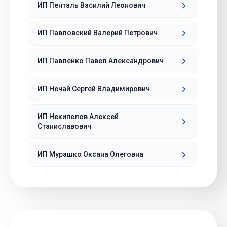
ИП Пенталь Василий Леонович
ИП Павловский Валерий Петрович
ИП Павленко Павел Александрович
ИП Нечай Сергей Владимирович
ИП Некипелов Алексей
Станиславович
ИП Мурашко Оксана Олеговна