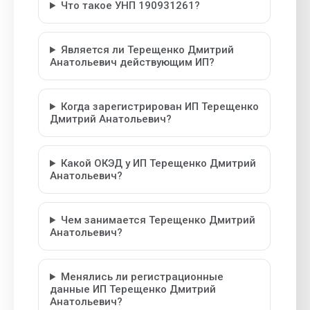
Что такое УНП 190931261?
Является ли Терещенко Дмитрий
Анатольевич действующим ИП?
Когда зарегистрирован ИП Терещенко
Дмитрий Анатольевич?
Какой ОКЭД у ИП Терещенко Дмитрий
Анатольевич?
Чем занимается Терещенко Дмитрий
Анатольевич?
Менялись ли регистрационные
данные ИП Терещенко Дмитрий
Анатольевич?