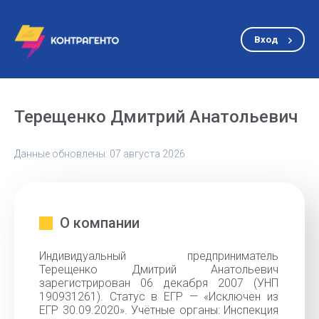
Вход
Терещенко Дмитрий Анатольевич
Данные обновлены: 07 августа 2026
О компании
Индивидуальный предприниматель
Терещенко Дмитрий Анатольевич
зарегистрирован 06 декабря 2007 (УНП
190931261). Статус в ЕГР — «Исключен из
ЕГР 30.09.2020». Учётные органы: Инспекция