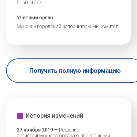
515014777
Учётный орган
Минский городской исполнительный комитет
Получить полную информацию
История изменений
27 ноября 2019
— Решение
регистрирующего органа о прекращении