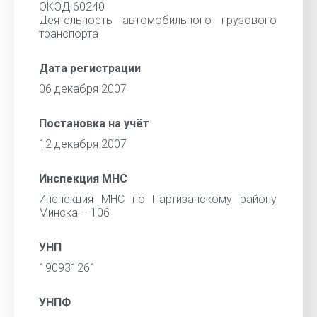
ОКЭД 60240
Деятельность автомобильного грузового
транспорта
Дата регистрации
06 декабря 2007
Постановка на учёт
12 декабря 2007
Инспекция МНС
Инспекция МНС по Партизанскому району
Минска – 106
УНП
190931261
УНПФ