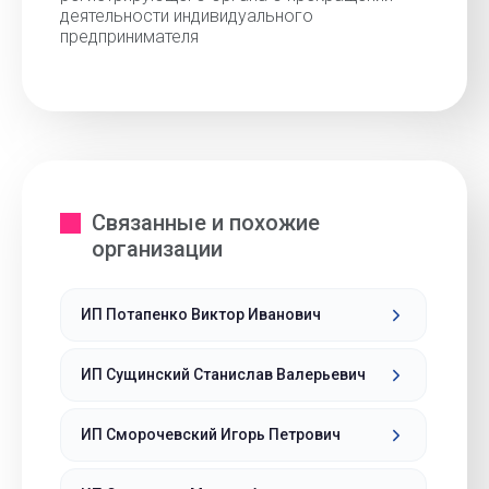
деятельности индивидуального
предпринимателя
Связанные и похожие
организации
ИП Потапенко Виктор Иванович
ИП Сущинский Станислав Валерьевич
ИП Сморочевский Игорь Петрович