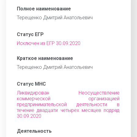
Полное наименование
Терещенко Дмитрий Анатольевич
Статус ЕГР
Исключен из ЕГР 30.09.2020
Краткое наименование
Терещенко Дмитрий Анатольевич
Статус МНС
Ликвидирован Неосуществление
коммерческой организацией
предпринимательской деятельности в
течение двадцати четырех месяцев подряд
30.09.2020
Деятельность