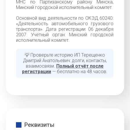
МНС по Партизанскому району Минска,
Минский городской исполнительный комитет.
Основной вид деятельности по ОКЭД 60240:
«Деятельность автомобильного грузового
транспорта». Дата регистрации: 06 декабря
2007. Учётный орган: Минский городской
исполнительный комитет.
💡 Проверьте историю ИП Терещенко
Дмитрий Анатольевич: долги, контакты,
взаимосвязи.
Полный отчёт после
регистрации
— бесплатно на 48 часов.
Реквизиты