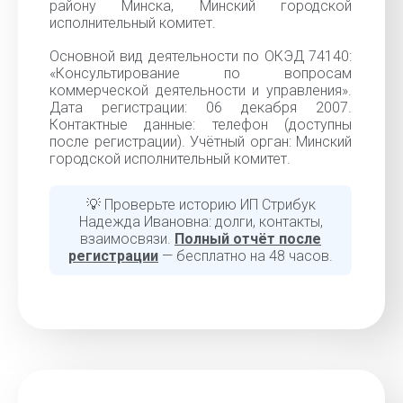
району Минска, Минский городской
исполнительный комитет.
Основной вид деятельности по ОКЭД 74140:
«Консультирование по вопросам
коммерческой деятельности и управления».
Дата регистрации: 06 декабря 2007.
Контактные данные: телефон (доступны
после регистрации). Учётный орган: Минский
городской исполнительный комитет.
💡 Проверьте историю ИП Стрибук
Надежда Ивановна: долги, контакты,
взаимосвязи.
Полный отчёт после
регистрации
— бесплатно на 48 часов.