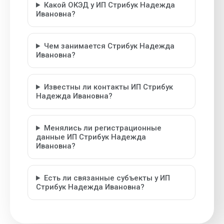
Какой ОКЭД у ИП Стрибук Надежда
Ивановна?
Чем занимается Стрибук Надежда
Ивановна?
Известны ли контакты ИП Стрибук
Надежда Ивановна?
Менялись ли регистрационные
данные ИП Стрибук Надежда
Ивановна?
Есть ли связанные субъекты у ИП
Стрибук Надежда Ивановна?