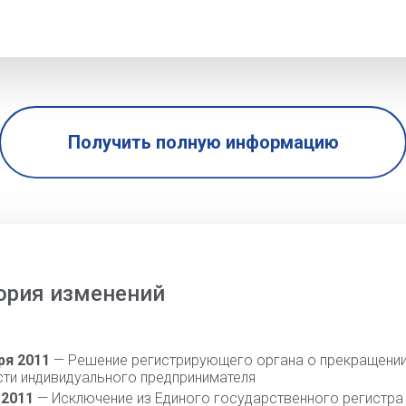
Получить полную информацию
ория изменений
ря 2011
— Решение регистрирующего органа о прекращени
сти индивидуального предпринимателя
 2011
— Исключение из Единого государственного регистра