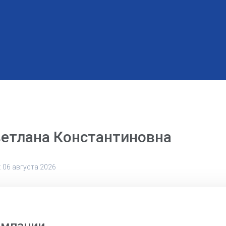
етлана Константиновна
 06 августа 2026