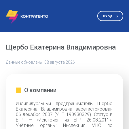
Вход
Щербо Екатерина Владимировна
Данные обновлены: 08 августа 2026
О компании
Индивидуальный предприниматель Щербо
Екатерина Владимировна зарегистрирован
06 декабря 2007 (УНП 190930329). Статус в
ЕГР — «Исключен из ЕГР 26.08.2011».
Учётные органы: Инспекция МНС по