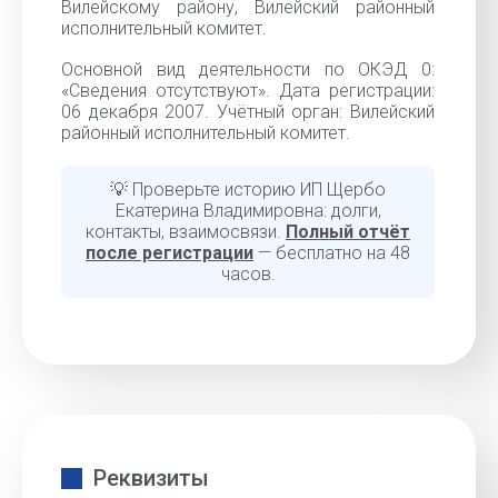
Вилейскому району, Вилейский районный
исполнительный комитет.
Основной вид деятельности по ОКЭД 0:
«Сведения отсутствуют». Дата регистрации:
06 декабря 2007. Учётный орган: Вилейский
районный исполнительный комитет.
💡 Проверьте историю ИП Щербо
Екатерина Владимировна: долги,
контакты, взаимосвязи.
Полный отчёт
после регистрации
— бесплатно на 48
часов.
Реквизиты