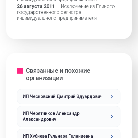
26 августа 2011
— Исключение из Единого
государственного регистра
индивидуального предпринимателя
Связанные и похожие
организации
ИП Чесновский Дмитрий Эдуардович
ИП Черятников Александр
Александрович
ИП Хубиева Гульнара Геланиевна