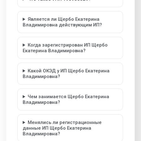
Является ли Щербо Екатерина
Владимировна действующим ИП?
Когда зарегистрирован ИП Щербо
Екатерина Владимировна?
Какой ОКЭД у ИП Щербо Екатерина
Владимировна?
Чем занимается Щербо Екатерина
Владимировна?
Менялись ли регистрационные
данные ИП Щербо Екатерина
Владимировна?