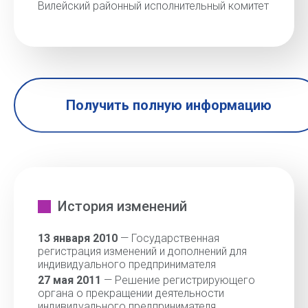
Вилейский районный исполнительный комитет
Получить полную информацию
История изменений
13 января 2010
— Государственная
регистрация изменений и дополнений для
индивидуального предпринимателя
27 мая 2011
— Решение регистрирующего
органа о прекращении деятельности
индивидуального предпринимателя