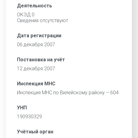
Деятельность
ОКЭД 0
Сведения отсутствуют
Дата регистрации
06 декабря 2007
Постановка на учёт
12 декабря 2007
Инспекция МНС
Инспекция МНС по Вилейскому району – 604
УНП
190930329
Учётный орган