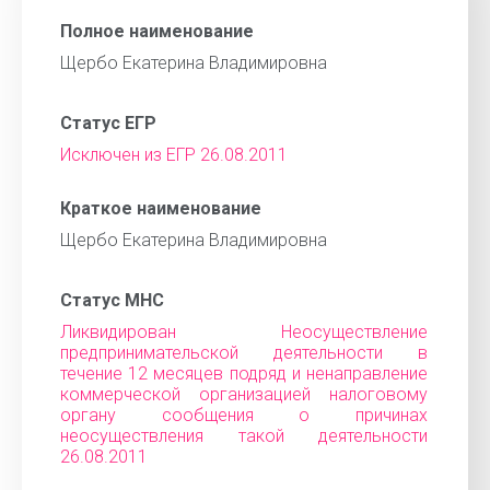
Полное наименование
Щербо Екатерина Владимировна
Статус ЕГР
Исключен из ЕГР 26.08.2011
Краткое наименование
Щербо Екатерина Владимировна
Статус МНС
Ликвидирован Неосуществление
предпринимательской деятельности в
течение 12 месяцев подряд и ненаправление
коммерческой организацией налоговому
органу сообщения о причинах
неосуществления такой деятельности
26.08.2011