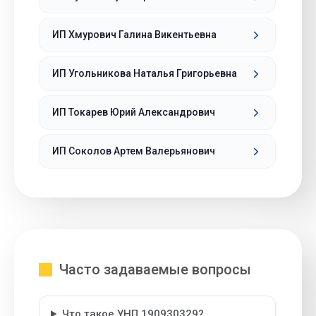
ИП Хмурович Галина Викентьевна
ИП Угольникова Наталья Григорьевна
ИП Токарев Юрий Александрович
ИП Соколов Артем Валерьянович
Часто задаваемые вопросы
Что такое УНП 190930329?