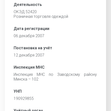
Деятельность
ОКЭД 52420
Розничная торговля одеждой
Дата регистрации
06 декабря 2007
Постановка на учёт
12 декабря 2007
Инспекция МНС
Инспекция МНС по Заводскому району
Минска – 102
УНП
190929855
Учётный орган