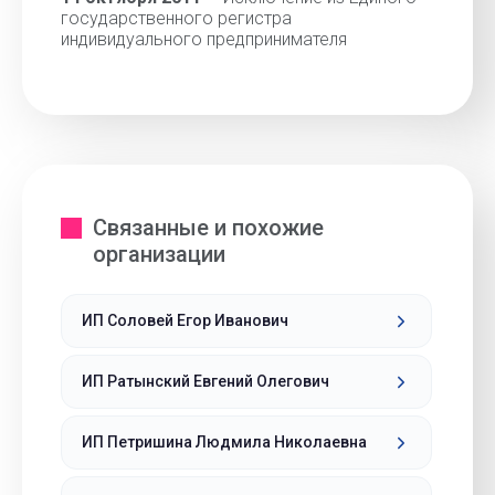
государственного регистра
индивидуального предпринимателя
Связанные и похожие
организации
ИП Соловей Егор Иванович
ИП Ратынский Евгений Олегович
ИП Петришина Людмила Николаевна