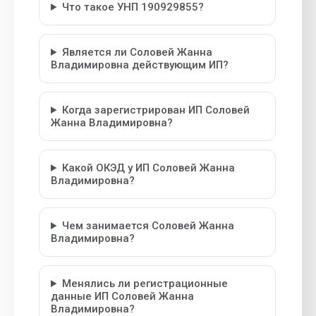
Что такое УНП 190929855?
Является ли Соловей Жанна
Владимировна действующим ИП?
Когда зарегистрирован ИП Соловей
Жанна Владимировна?
Какой ОКЭД у ИП Соловей Жанна
Владимировна?
Чем занимается Соловей Жанна
Владимировна?
Менялись ли регистрационные
данные ИП Соловей Жанна
Владимировна?