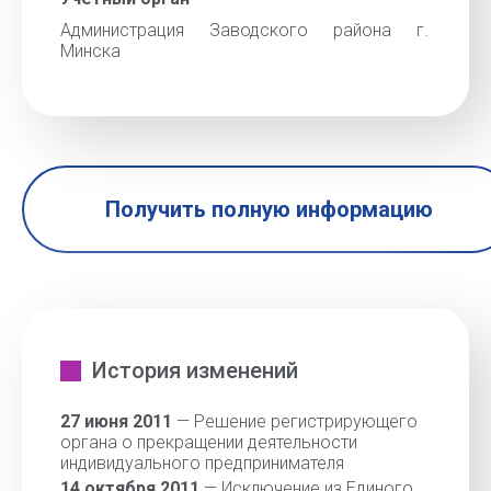
Администрация Заводского района г.
Минска
Получить полную информацию
История изменений
27 июня 2011
— Решение регистрирующего
органа о прекращении деятельности
индивидуального предпринимателя
14 октября 2011
— Исключение из Единого