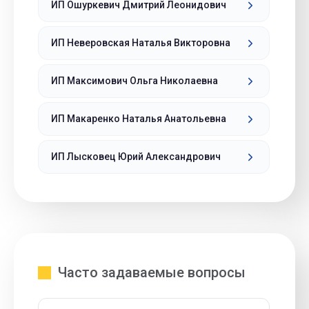
ИП Ошуркевич Дмитрий Леонидович
ИП Неверовская Наталья Викторовна
ИП Максимович Ольга Николаевна
ИП Макаренко Наталья Анатольевна
ИП Лысковец Юрий Александрович
Часто задаваемые вопросы