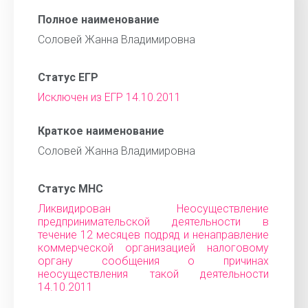
Полное наименование
Соловей Жанна Владимировна
Статус ЕГР
Исключен из ЕГР 14.10.2011
Краткое наименование
Соловей Жанна Владимировна
Статус МНС
Ликвидирован Неосуществление
предпринимательской деятельности в
течение 12 месяцев подряд и ненаправление
коммерческой организацией налоговому
органу сообщения о причинах
неосуществления такой деятельности
14.10.2011