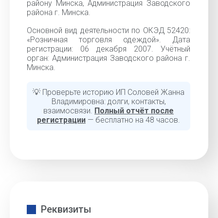
району Минска, Администрация Заводского
района г. Минска.
Основной вид деятельности по ОКЭД 52420:
«Розничная торговля одеждой». Дата
регистрации: 06 декабря 2007. Учётный
орган: Администрация Заводского района г.
Минска.
💡 Проверьте историю ИП Соловей Жанна
Владимировна: долги, контакты,
взаимосвязи.
Полный отчёт после
регистрации
— бесплатно на 48 часов.
Реквизиты