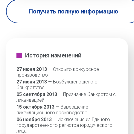
Получить полную информацию
История изменений
27 июня 2013
— Открыто конкурсное
производство
27 июня 2013
— Возбуждено дело о
банкротстве
05 сентября 2013
— Признание банкротом с
ликвидацией
15 октября 2013
— Завершение
ликвидационного производства
06 ноября 2013
— Исключение из Единого
государственного регистра юридического
лица