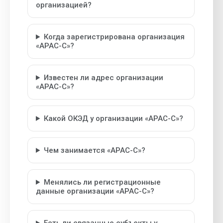
организацией?
Когда зарегистрирована организация
«АРАС-С»?
Известен ли адрес организации
«АРАС-С»?
Какой ОКЭД у организации «АРАС-С»?
Чем занимается «АРАС-С»?
Менялись ли регистрационные
данные организации «АРАС-С»?