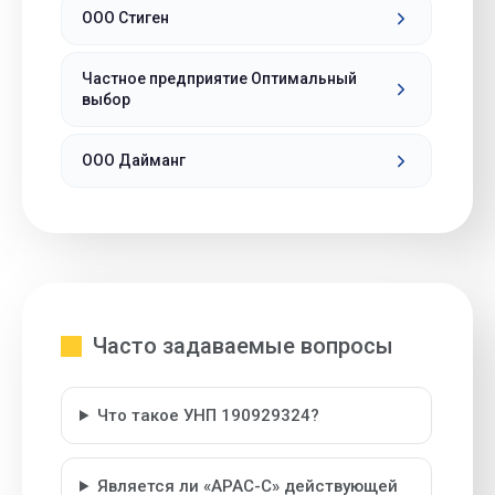
ООО Стиген
Частное предприятие Оптимальный
выбор
ООО Дайманг
Часто задаваемые вопросы
Что такое УНП 190929324?
Является ли «АРАС-С» действующей