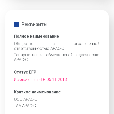
Реквизиты
Полное наименование
Общество с ограниченной
ответственностью АРАС-С
Таварыства з абмежаванай адказнасцю
АРАС-С
Статус ЕГР
Исключен из ЕГР 06.11.2013
Краткое наименование
ООО АРАС-С
ТАА АРАС-С