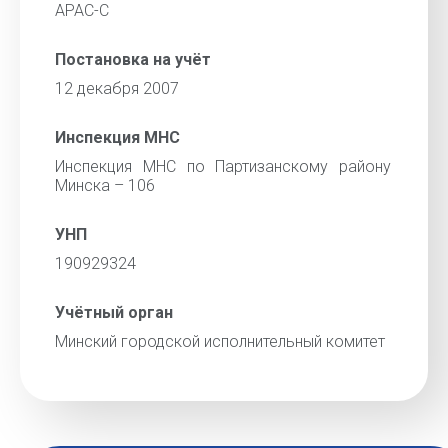
АРАС-С
Постановка на учёт
12 декабря 2007
Инспекция МНС
Инспекция МНС по Партизанскому району
Минска – 106
УНП
190929324
Учётный орган
Минский городской исполнительный комитет