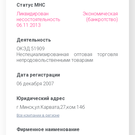
Статус МНС
Ликвидирован Экономическая
несостоятельность (банкротство)
06.11.2013
Деятельность
ОКЭД 51909
Неспециализированная оптовая торговля
непродовольственными товарами
Дата регистрации
06 декабря 2007
Юридический адрес
г.Минск,ул.Карвата,27,ком.14б
Все компании в регионе
Фирменное наименование