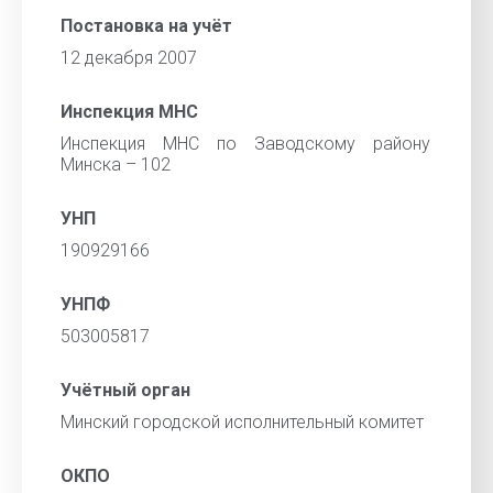
Постановка на учёт
12 декабря 2007
Инспекция МНС
Инспекция МНС по Заводскому району
Минска – 102
УНП
190929166
УНПФ
503005817
Учётный орган
Минский городской исполнительный комитет
ОКПО