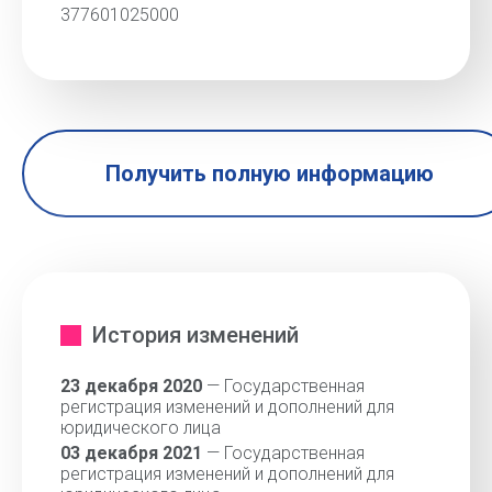
377601025000
Получить полную информацию
История изменений
23 декабря 2020
— Государственная
регистрация изменений и дополнений для
юридического лица
03 декабря 2021
— Государственная
регистрация изменений и дополнений для