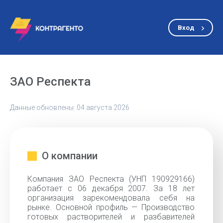
Вход
ЗАО Респекта
Данные обновлены: 04 августа 2026
О компании
Компания ЗАО Респекта (УНП 190929166)
работает с 06 декабря 2007. За 18 лет
организация зарекомендовала себя на
рынке. Основной профиль — Производство
готовых растворителей и разбавителей