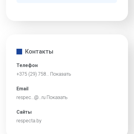
Контакты
Телефон
+375 (29) 758…
Показать
Email
respec…@…ru
Показать
Сайты
respecta.by