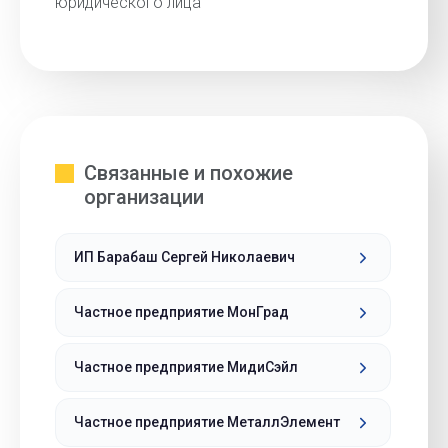
юридического лица
Связанные и похожие
организации
ИП Барабаш Сергей Николаевич
Частное предприятие МонГрад
Частное предприятие МидиСэйл
Частное предприятие МеталлЭлемент