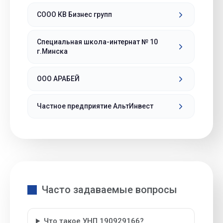
СООО КВ Бизнес групп
Специальная школа-интернат № 10
г.Минска
ООО АРАБЕЙ
Частное предприятие АльтИнвест
Часто задаваемые вопросы
Что такое УНП 190929166?