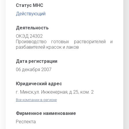
Статус МНС
Действующий
Деятельность
ОКЭД 24302
Производство готовых растворителей и
разбавителей красок и лаков
Дата регистрации
06 декабря 2007
Юридический адрес
г. Минск,ул. Инженерная, д.25, ком. 2
Все компании в регионе
Фирменное наименование
Респекта