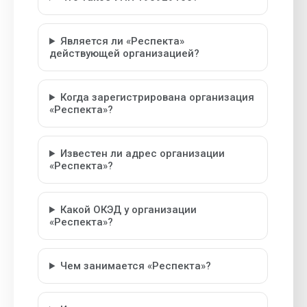
Является ли «Респекта»
действующей организацией?
Когда зарегистрирована организация
«Респекта»?
Известен ли адрес организации
«Респекта»?
Какой ОКЭД у организации
«Респекта»?
Чем занимается «Респекта»?