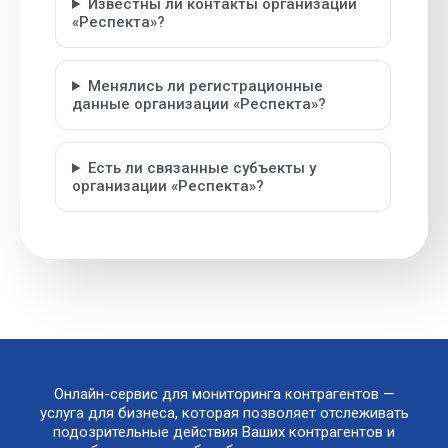
Известны ли контакты организации
«Респекта»?
Менялись ли регистрационные
данные организации «Респекта»?
Есть ли связанные субъекты у
организации «Респекта»?
Онлайн-сервис для мониторинга контрагентов —
услуга для бизнеса, которая позволяет отслеживать
подозрительные действия Ваших контрагентов и