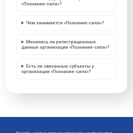
«Познание-сила»?
Чем занимается «Познание-сила»?
Менялись ли регистрационные
данные организации «Познание-сила»?
Есть ли связанные субъекты у
организации «Познание-сила»?