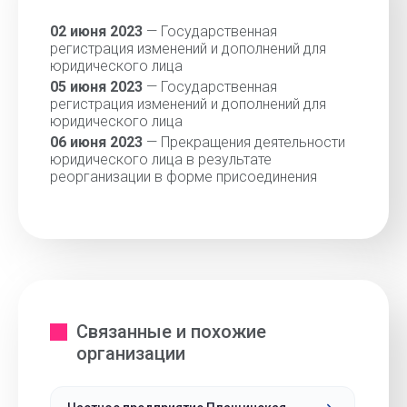
02 июня 2023
— Государственная
регистрация изменений и дополнений для
юридического лица
05 июня 2023
— Государственная
регистрация изменений и дополнений для
юридического лица
06 июня 2023
— Прекращения деятельности
юридического лица в результате
реорганизации в форме присоединения
Связанные и похожие
организации