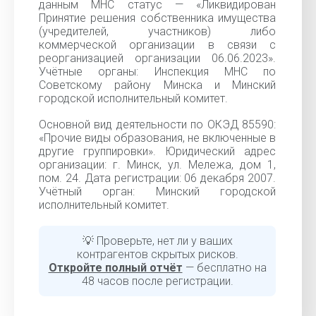
данным МНС статус — «Ликвидирован
Принятие решения собственника имущества
(учредителей, участников) либо
коммерческой организации в связи с
реорганизацией организации 06.06.2023».
Учётные органы: Инспекция МНС по
Советскому району Минска и Минский
городской исполнительный комитет.
Основной вид деятельности по ОКЭД 85590:
«Прочие виды образования, не включенные в
другие группировки». Юридический адрес
организации: г. Минск, ул. Мележа, дом 1,
пом. 24. Дата регистрации: 06 декабря 2007.
Учётный орган: Минский городской
исполнительный комитет.
💡 Проверьте, нет ли у ваших
контрагентов скрытых рисков.
Откройте полный отчёт
— бесплатно на
48 часов после регистрации.