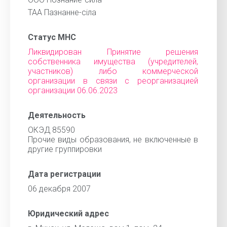
ТАА Пазнанне-сiла
Статус МНС
Ликвидирован Принятие решения
собственника имущества (учредителей,
участников) либо коммерческой
организации в связи с реорганизацией
организации 06.06.2023
Деятельность
ОКЭД 85590
Прочие виды образования, не включенные в
другие группировки
Дата регистрации
06 декабря 2007
Юридический адрес