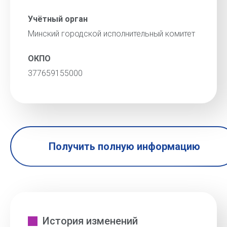
Учётный орган
Минский городской исполнительный комитет
ОКПО
377659155000
Получить полную информацию
История изменений