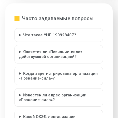
Часто задаваемые вопросы
Что такое УНП 190928407?
Является ли «Познание-сила»
действующей организацией?
Когда зарегистрирована организация
«Познание-сила»?
Известен ли адрес организации
«Познание-сила»?
Какой ОКЭД у организации