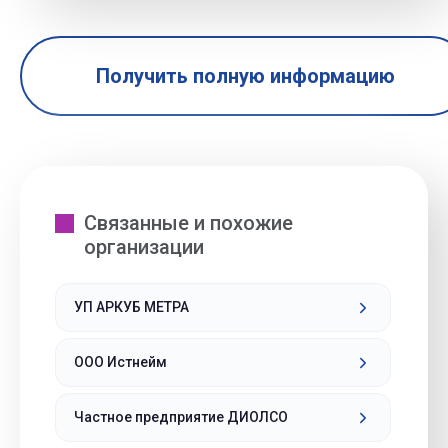
Получить полную информацию
Связанные и похожие
организации
УП АРКУБ МЕТРА
ООО Истнейм
Частное предприятие ДИОЛСО