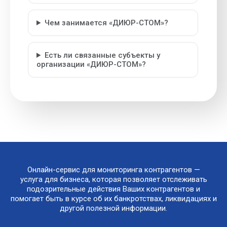
Чем занимается «ДИЮР-СТОМ»?
Есть ли связанные субъекты у
организации «ДИЮР-СТОМ»?
Онлайн-сервис для мониторинга контрагентов —
услуга для бизнеса, которая позволяет отслеживать
подозрительные действия Ваших контрагентов и
помогает быть в курсе об их банкротствах, ликвидациях и
другой полезной информации.