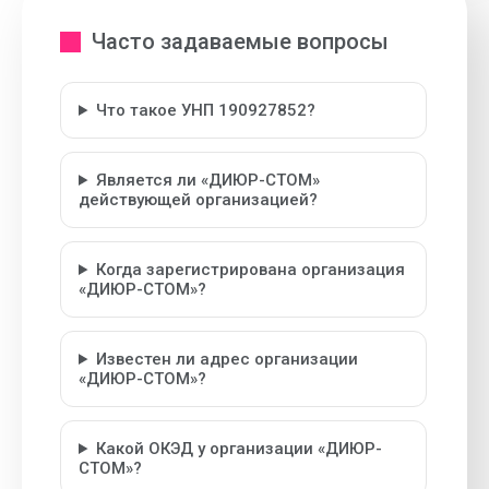
Часто задаваемые вопросы
Что такое УНП 190927852?
Является ли «ДИЮР-СТОМ»
действующей организацией?
Когда зарегистрирована организация
«ДИЮР-СТОМ»?
Известен ли адрес организации
«ДИЮР-СТОМ»?
Какой ОКЭД у организации «ДИЮР-
СТОМ»?