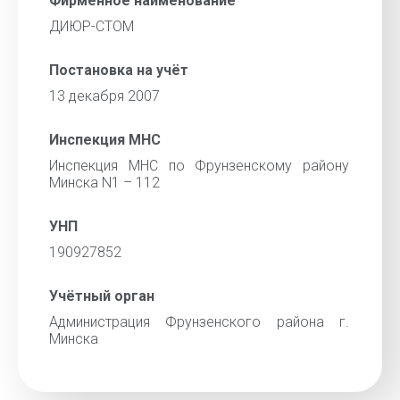
Фирменное наименование
ДИЮР-СТОМ
Постановка на учёт
13 декабря 2007
Инспекция МНС
Инспекция МНС по Фрунзенскому району
Минска N1 – 112
УНП
190927852
Учётный орган
Администрация Фрунзенского района г.
Минска