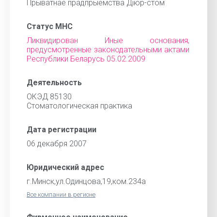
Прыватнае прадпрыемства Дiюр-стом
Статус МНС
Ликвидирован Иные основания,
предусмотренные законодательными актами
Республики Беларусь 05.02.2009
Деятельность
ОКЭД 85130
Стоматологическая практика
Дата регистрации
06 декабря 2007
Юридический адрес
г.Минск,ул.Одинцова,19,ком.234а
Все компании в регионе