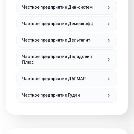
Частное предприятие Дин-систем
Частное предприятие Деменкофф
Частное предприятие Дельтапит
Частное предприятие Далидович
Плюс
Частное предприятие ДАГМАР
Частное предприятие Гудан