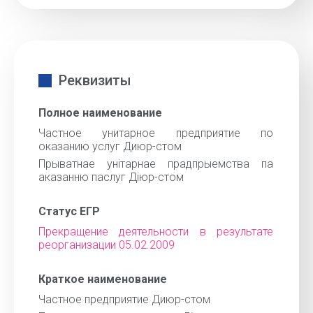
Реквизиты
Полное наименование
Частное унитарное предприятие по
оказанию услуг Диюр-стом
Прыватнае унiтарнае прадпрыемства па
аказанню паслуг Дiюр-стом
Статус ЕГР
Прекращение деятельности в результате
реорганизации 05.02.2009
Краткое наименование
Частное предприятие Диюр-стом