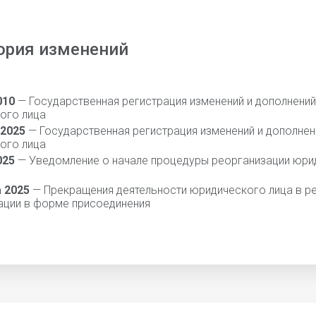
ория изменений
010
— Государственная регистрация изменений и дополнений
ого лица
 2025
— Государственная регистрация изменений и дополнен
ого лица
025
— Уведомление о начале процедуры реорганизации юри
а 2025
— Прекращения деятельности юридического лица в ре
ации в форме присоединения