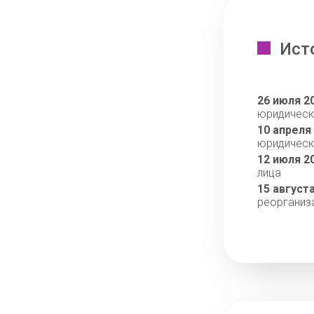
Ист
26 июля 2
юридическ
10 апреля
юридическ
12 июля 2
лица
15 август
реорганиз