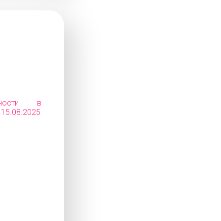
ьности в
 15.08.2025