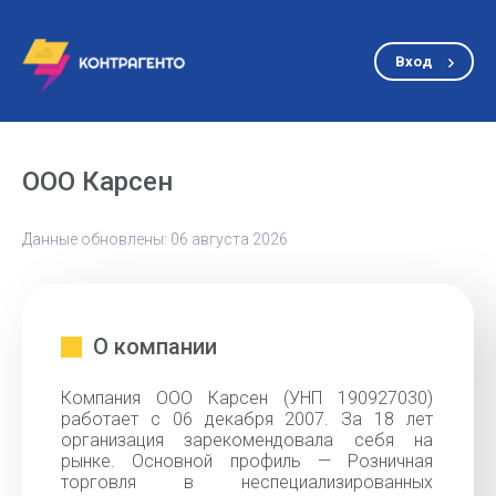
Вход
ООО Карсен
Данные обновлены: 06 августа 2026
О компании
Компания ООО Карсен (УНП 190927030)
работает с 06 декабря 2007. За 18 лет
организация зарекомендовала себя на
рынке. Основной профиль — Розничная
торговля в неспециализированных