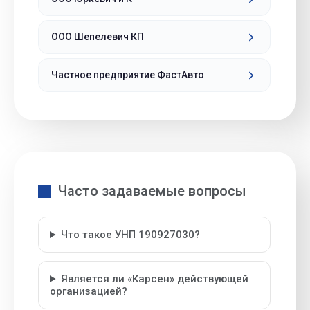
ООО Шепелевич КП
Частное предприятие ФастАвто
Часто задаваемые вопросы
Что такое УНП 190927030?
Является ли «Карсен» действующей
организацией?