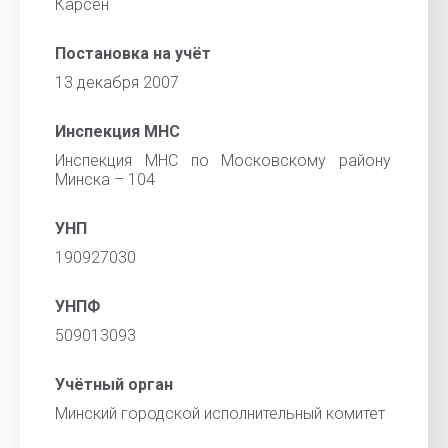
Карсен
Постановка на учёт
13 декабря 2007
Инспекция МНС
Инспекция МНС по Московскому району
Минска – 104
УНП
190927030
УНПФ
509013093
Учётный орган
Минский городской исполнительный комитет