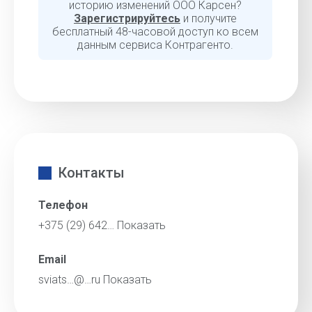
историю изменений ООО Карсен?
Зарегистрируйтесь
и получите
бесплатный 48-часовой доступ ко всем
данным сервиса Контрагенто.
Контакты
Телефон
+375 (29) 642…
Показать
Email
sviats…@…ru
Показать