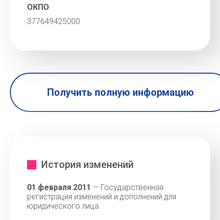
ОКПО
377649425000
Получить полную информацию
История изменений
01 февраля 2011
— Государственная
регистрация изменений и дополнений для
юридического лица