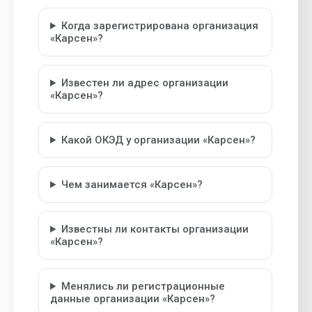
Когда зарегистрирована организация
«Карсен»?
Известен ли адрес организации
«Карсен»?
Какой ОКЭД у организации «Карсен»?
Чем занимается «Карсен»?
Известны ли контакты организации
«Карсен»?
Менялись ли регистрационные
данные организации «Карсен»?