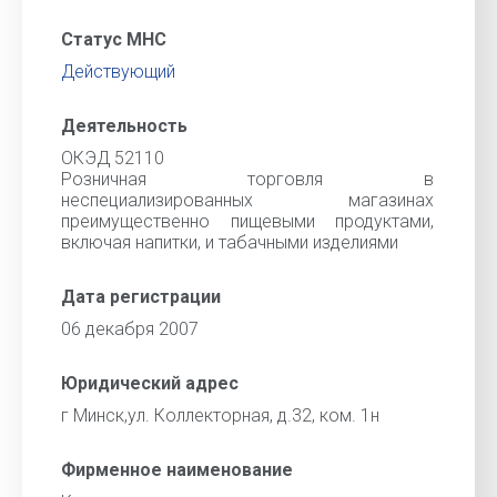
Статус МНС
Действующий
Деятельность
ОКЭД 52110
Розничная торговля в
неспециализированных магазинах
преимущественно пищевыми продуктами,
включая напитки, и табачными изделиями
Дата регистрации
06 декабря 2007
Юридический адрес
г Минск,ул. Коллекторная, д.32, ком. 1н
Фирменное наименование