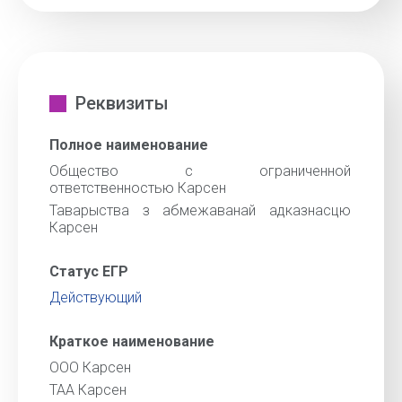
Реквизиты
Полное наименование
Общество с ограниченной
ответственностью Карсен
Таварыства з абмежаванай адказнасцю
Карсен
Статус ЕГР
Действующий
Краткое наименование
ООО Карсен
ТАА Карсен