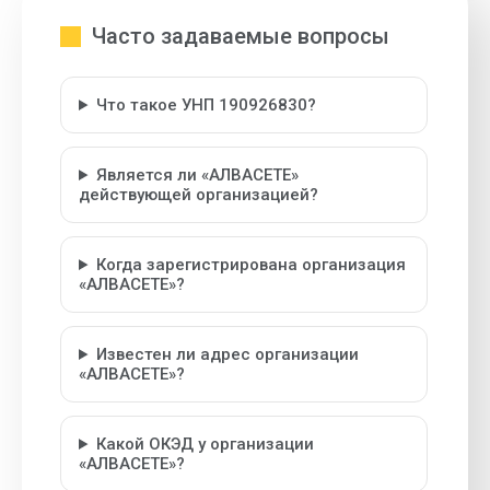
Часто задаваемые вопросы
Что такое УНП 190926830?
Является ли «АЛВАСЕТЕ»
действующей организацией?
Когда зарегистрирована организация
«АЛВАСЕТЕ»?
Известен ли адрес организации
«АЛВАСЕТЕ»?
Какой ОКЭД у организации
«АЛВАСЕТЕ»?