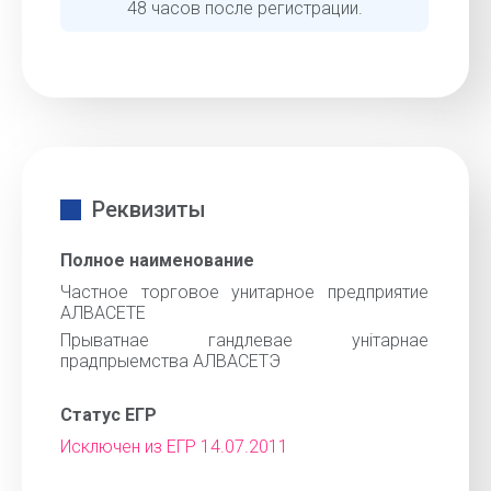
48 часов после регистрации.
Реквизиты
Полное наименование
Частное торговое унитарное предприятие
АЛВАСЕТЕ
Прыватнае гандлевае унiтарнае
прадпрыемства АЛВАСЕТЭ
Статус ЕГР
Исключен из ЕГР 14.07.2011