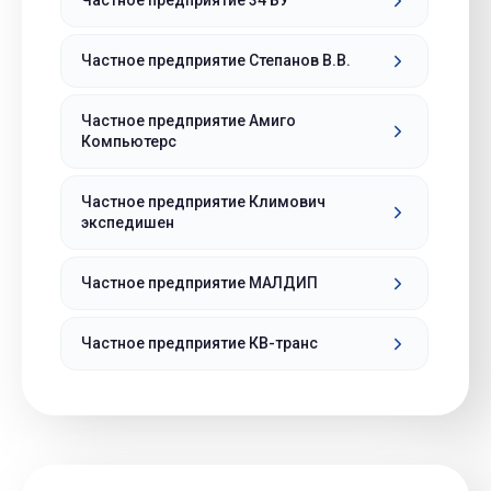
Частное предприятие 34 БУ
Частное предприятие Степанов В.В.
Частное предприятие Амиго
Компьютерс
Частное предприятие Климович
экспедишен
Частное предприятие МАЛДИП
Частное предприятие КВ-транс