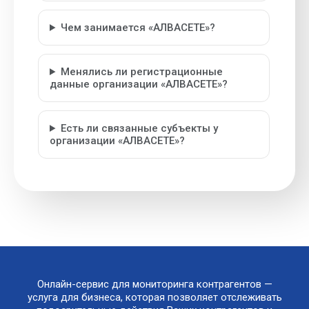
Чем занимается «АЛВАСЕТЕ»?
Менялись ли регистрационные
данные организации «АЛВАСЕТЕ»?
Есть ли связанные субъекты у
организации «АЛВАСЕТЕ»?
Онлайн-сервис для мониторинга контрагентов —
услуга для бизнеса, которая позволяет отслеживать