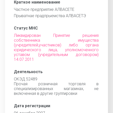
Краткое наименование
Частное предприятие АЛВАСЕТЕ
Прыватнае прадпрыемства АЛВАСЕТЭ
Статус МНС
Ликвидирован Принятие решения
собственника имущества
(учредителей,участников) либо органа
юридического лица, уполномоченного
уставом (учредительным договором)
14.07.2011
Деятельность
ОКЭД 52489
Прочая розничная торговля в
специализированных магазинах, не
включенная в другие группировки
Дата регистрации