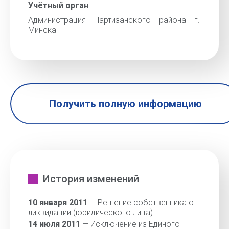
Учётный орган
Администрация Партизанского района г.
Минска
Получить полную информацию
История изменений
10 января 2011
— Решение собственника о
ликвидации (юридического лица)
14 июля 2011
— Исключение из Единого