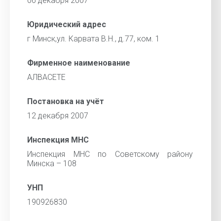
06 декабря 2007
Юридический адрес
г Минск,ул. Карвата В.Н., д.77, ком. 1
Фирменное наименование
АЛВАСЕТЕ
Постановка на учёт
12 декабря 2007
Инспекция МНС
Инспекция МНС по Советскому району
Минска – 108
УНП
190926830