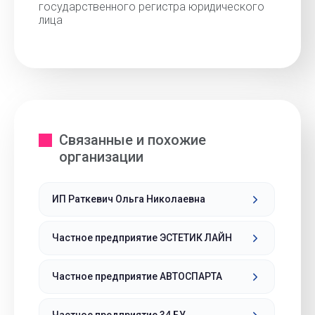
государственного регистра юридического
лица
Связанные и похожие
организации
ИП Раткевич Ольга Николаевна
Частное предприятие ЭСТЕТИК ЛАЙН
Частное предприятие АВТОСПАРТА