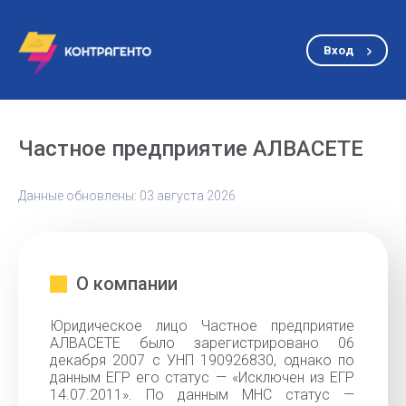
Вход
Частное предприятие АЛВАСЕТЕ
Данные обновлены: 03 августа 2026
О компании
Юридическое лицо Частное предприятие
АЛВАСЕТЕ было зарегистрировано 06
декабря 2007 с УНП 190926830, однако по
данным ЕГР его статус — «Исключен из ЕГР
14.07.2011». По данным МНС статус —