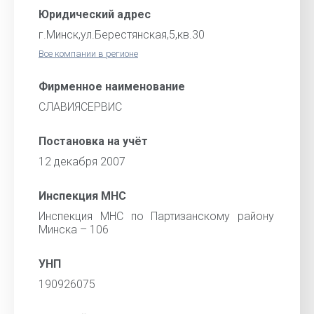
Юридический адрес
г.Минск,ул.Берестянская,5,кв.30
Все компании в регионе
Фирменное наименование
СЛАВИЯСЕРВИС
Постановка на учёт
12 декабря 2007
Инспекция МНС
Инспекция МНС по Партизанскому району
Минска – 106
УНП
190926075