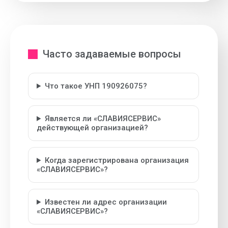
Часто задаваемые вопросы
Что такое УНП 190926075?
Является ли «СЛАВИЯСЕРВИС»
действующей организацией?
Когда зарегистрирована организация
«СЛАВИЯСЕРВИС»?
Известен ли адрес организации
«СЛАВИЯСЕРВИС»?