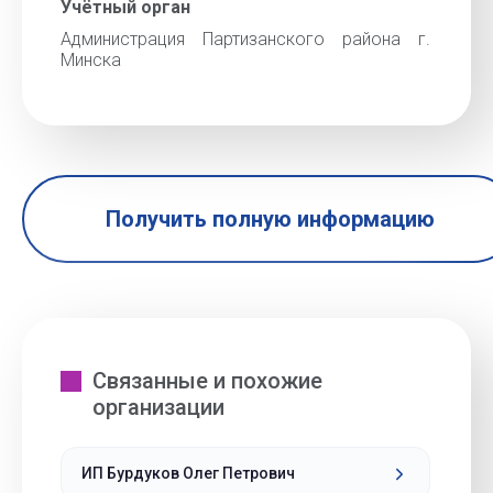
Учётный орган
Администрация Партизанского района г.
Минска
Получить полную информацию
Связанные и похожие
организации
ИП Бурдуков Олег Петрович