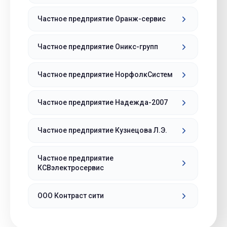
Частное предприятие Оранж-сервис
Частное предприятие Оникс-групп
Частное предприятие НорфолкСистем
Частное предприятие Надежда-2007
Частное предприятие Кузнецова Л.Э.
Частное предприятие
КСВэлектросервис
ООО Контраст сити