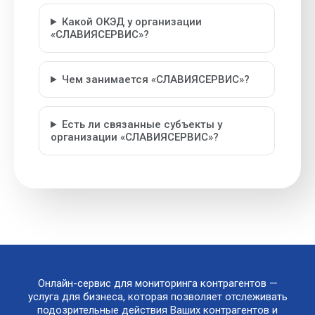
Какой ОКЭД у организации
«СЛАВИЯСЕРВИС»?
Чем занимается «СЛАВИЯСЕРВИС»?
Есть ли связанные субъекты у
организации «СЛАВИЯСЕРВИС»?
Онлайн-сервис для мониторинга контрагентов —
услуга для бизнеса, которая позволяет отслеживать
подозрительные действия Ваших контрагентов и