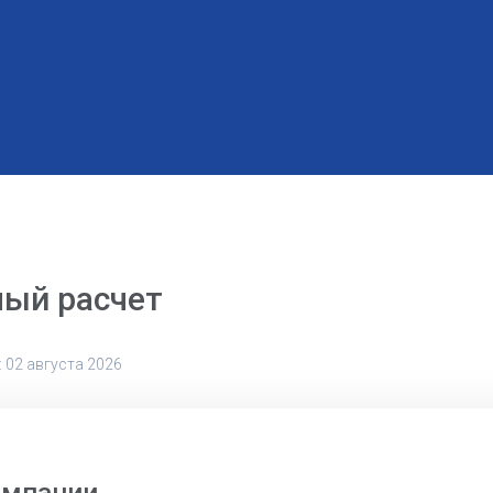
ный расчет
 02 августа 2026