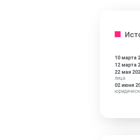
Ист
10 марта 
12 марта 
22 мая 20
лица
02 июня 2
юридическ