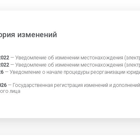
ория изменений
2022
— Уведомление об изменении местонахождения (элект
2022
— Уведомление об изменении местонахождения (элект
26
— Уведомление о начале процедуры реорганизации юрид
026
— Государственная регистрация изменений и дополнений
ого лица