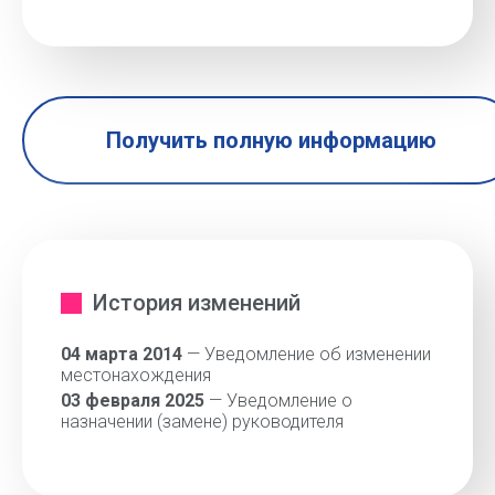
Получить полную информацию
История изменений
04 марта 2014
— Уведомление об изменении
местонахождения
03 февраля 2025
— Уведомление о
назначении (замене) руководителя