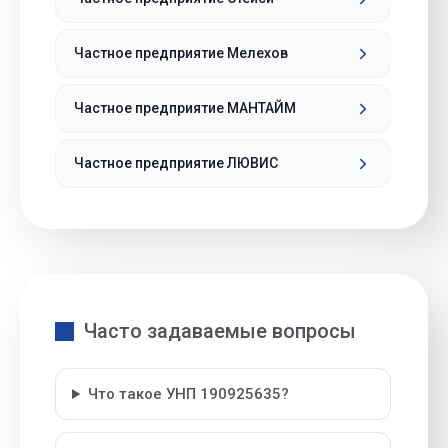
Частное предприятие Мелехов
Частное предприятие МАНТАЙМ
Частное предприятие ЛЮВИС
Часто задаваемые вопросы
Что такое УНП 190925635?