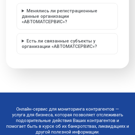
Менялись ли регистрационные
данные организации
«АВТОМАТСЕРВИС»?
Есть ли связанные субъекты у
организации «АВТОМАТСЕРВИС»?
Онлайн-сервис для мониторинга контрагентов —
услуга для бизнеса, которая позволяет отслеживать
подозрительные действия Ваших контрагентов и
помогает быть в курсе об их банкротствах, ликвидациях и
другой полезной информации.