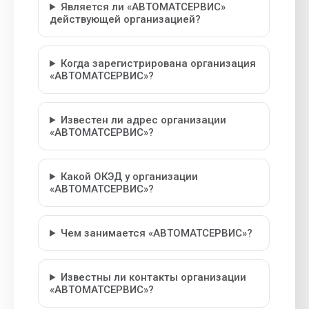
Является ли «АВТОМАТСЕРВИС»
действующей организацией?
Когда зарегистрирована организация
«АВТОМАТСЕРВИС»?
Известен ли адрес организации
«АВТОМАТСЕРВИС»?
Какой ОКЭД у организации
«АВТОМАТСЕРВИС»?
Чем занимается «АВТОМАТСЕРВИС»?
Известны ли контакты организации
«АВТОМАТСЕРВИС»?