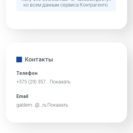
ко всем данным сервиса Контрагенто.
Контакты
Телефон
+375 (29) 357…
Показать
Email
galdem…@…ru
Показать