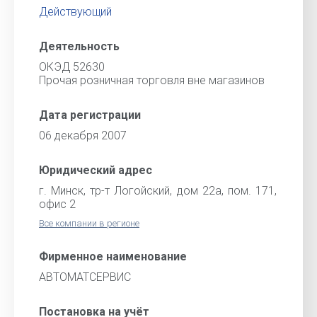
Действующий
Деятельность
ОКЭД 52630
Прочая розничная торговля вне магазинов
Дата регистрации
06 декабря 2007
Юридический адрес
г. Минск, тр-т Логойский, дом 22а, пом. 171,
офис 2
Все компании в регионе
Фирменное наименование
АВТОМАТСЕРВИС
Постановка на учёт