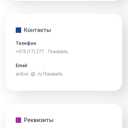
Контакты
Телефон
+375 (17) 277…
Показать
Email
avtovi…@…ru
Показать
Реквизиты