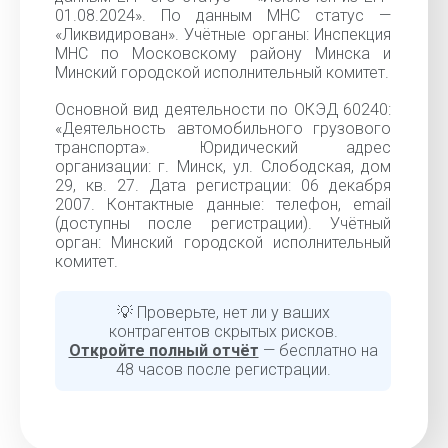
01.08.2024». По данным МНС статус —
«Ликвидирован». Учётные органы: Инспекция
МНС по Московскому району Минска и
Минский городской исполнительный комитет.
Основной вид деятельности по ОКЭД 60240:
«Деятельность автомобильного грузового
транспорта». Юридический адрес
организации: г. Минск, ул. Слободская, дом
29, кв. 27. Дата регистрации: 06 декабря
2007. Контактные данные: телефон, email
(доступны после регистрации). Учётный
орган: Минский городской исполнительный
комитет.
💡 Проверьте, нет ли у ваших
контрагентов скрытых рисков.
Откройте полный отчёт
— бесплатно на
48 часов после регистрации.