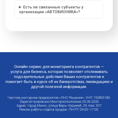
Есть ли связанные субъекты у
организации «АВТОВИОНИКА»?
Онлайн-сервис для мониторинга контрагентов —
услуга для бизнеса, которая позволяет отслеживать
подозрительные действия Ваших контрагентов и
помогает быть в курсе об их банкротствах, ликвидациях и
другой полезной информации.
Частное унитарное предприятие «ЛНС Решения». УНП 192855180.
Зарегистрировано Мингорисполкомом 05.06.2026
Адрес: город Минск, улица Веры Хоружей, 29, пом. 307
Режим работы отдела продаж: ПН-ПТ 09:00–17:00.