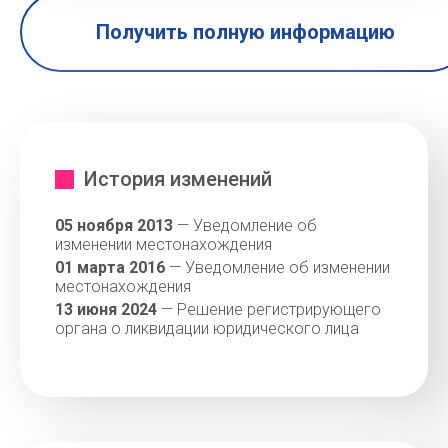
Получить полную информацию
История изменений
05 ноября 2013
— Уведомление об
изменении местонахождения
01 марта 2016
— Уведомление об изменении
местонахождения
13 июня 2024
— Решение регистрирующего
органа о ликвидации юридического лица