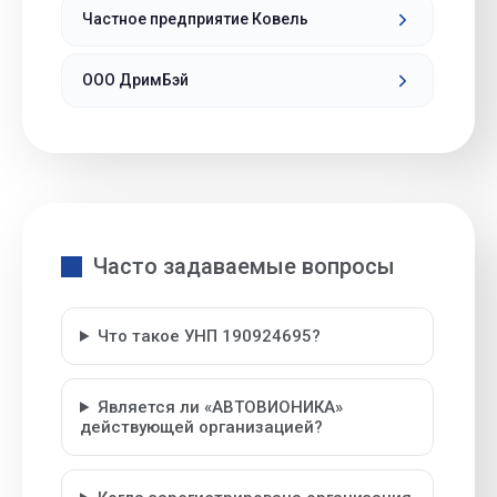
Частное предприятие Ковель
ООО ДримБэй
Часто задаваемые вопросы
Что такое УНП 190924695?
Является ли «АВТОВИОНИКА»
действующей организацией?