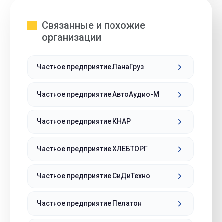
Связанные и похожие
организации
Частное предприятие ЛанаГруз
Частное предприятие АвтоАудио-М
Частное предприятие КНАР
Частное предприятие ХЛЕБТОРГ
Частное предприятие СиДиТехно
Частное предприятие Пелатон