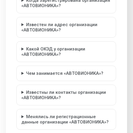
Когда зарегистрирована организация
«АВТОВИОНИКА»?
Известен ли адрес организации
«АВТОВИОНИКА»?
Какой ОКЭД у организации
«АВТОВИОНИКА»?
Чем занимается «АВТОВИОНИКА»?
Известны ли контакты организации
«АВТОВИОНИКА»?
Менялись ли регистрационные
данные организации «АВТОВИОНИКА»?