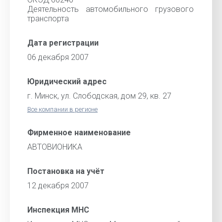
Деятельность автомобильного грузового
транспорта
Дата регистрации
06 декабря 2007
Юридический адрес
г. Минск, ул. Слободская, дом 29, кв. 27
Все компании в регионе
Фирменное наименование
АВТОВИОНИКА
Постановка на учёт
12 декабря 2007
Инспекция МНС