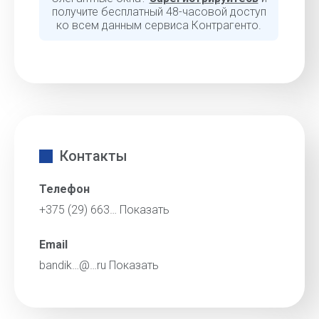
получите бесплатный 48-часовой доступ
ко всем данным сервиса Контрагенто.
Контакты
Телефон
+375 (29) 663…
Показать
Email
bandik…@…ru
Показать