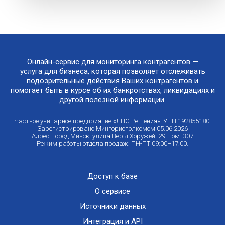
Онлайн-сервис для мониторинга контрагентов —
услуга для бизнеса, которая позволяет отслеживать
подозрительные действия Ваших контрагентов и
помогает быть в курсе об их банкротствах, ликвидациях и
другой полезной информации.
Частное унитарное предприятие «ЛНС Решения». УНП 192855180.
Зарегистрировано Мингорисполкомом 05.06.2026
Адрес: город Минск, улица Веры Хоружей, 29, пом. 307
Режим работы отдела продаж: ПН-ПТ 09:00–17:00.
Доступ к базе
О сервисе
Источники данных
Интеграция и API