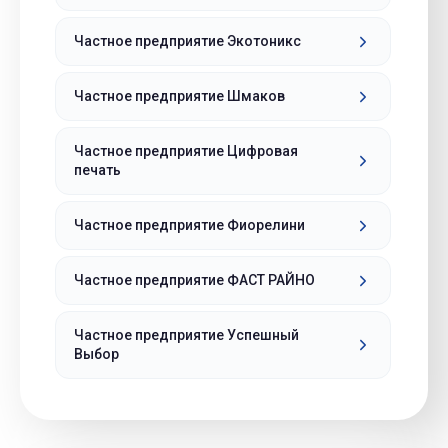
Частное предприятие Экотоникс
Частное предприятие Шмаков
Частное предприятие Цифровая
печать
Частное предприятие Фиорелини
Частное предприятие ФАСТ РАЙНО
Частное предприятие Успешный
Выбор