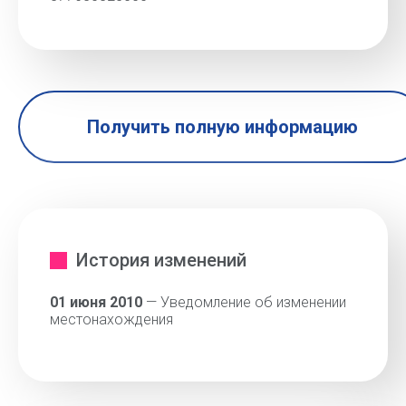
Получить полную информацию
История изменений
01 июня 2010
— Уведомление об изменении
местонахождения