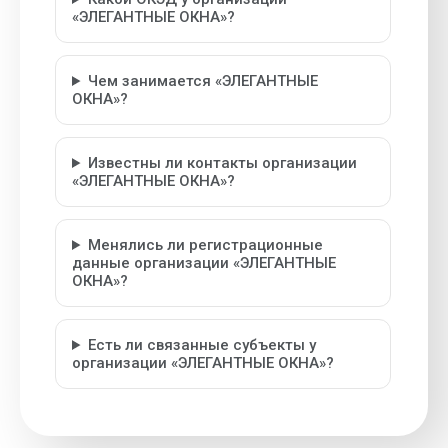
«ЭЛЕГАНТНЫЕ ОКНА»?
Чем занимается «ЭЛЕГАНТНЫЕ
ОКНА»?
Известны ли контакты организации
«ЭЛЕГАНТНЫЕ ОКНА»?
Менялись ли регистрационные
данные организации «ЭЛЕГАНТНЫЕ
ОКНА»?
Есть ли связанные субъекты у
организации «ЭЛЕГАНТНЫЕ ОКНА»?