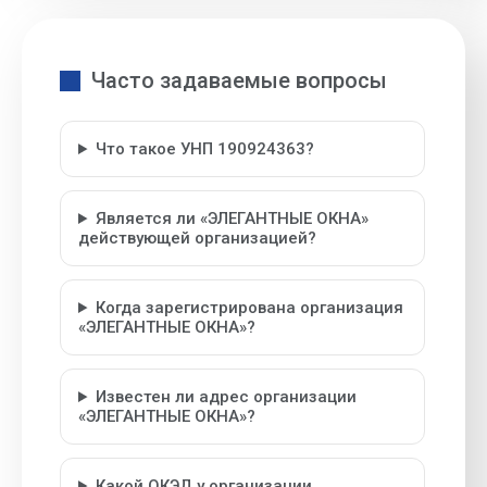
Часто задаваемые вопросы
Что такое УНП 190924363?
Является ли «ЭЛЕГАНТНЫЕ ОКНА»
действующей организацией?
Когда зарегистрирована организация
«ЭЛЕГАНТНЫЕ ОКНА»?
Известен ли адрес организации
«ЭЛЕГАНТНЫЕ ОКНА»?
Какой ОКЭД у организации