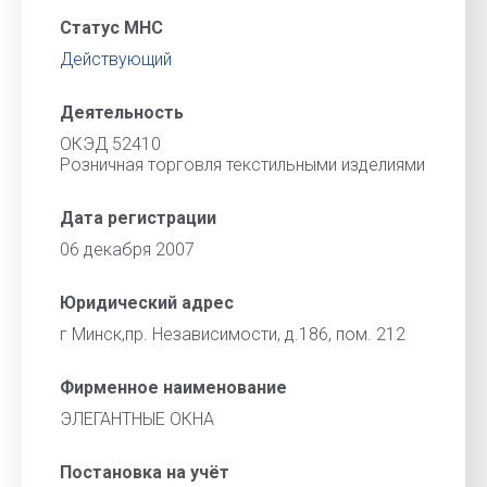
Статус МНС
Действующий
Деятельность
ОКЭД 52410
Розничная торговля текстильными изделиями
Дата регистрации
06 декабря 2007
Юридический адрес
г Минск,пр. Независимости, д.186, пом. 212
Фирменное наименование
ЭЛЕГАНТНЫЕ ОКНА
Постановка на учёт