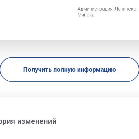
Администрация Ленинског
Минска
Получить полную информацию
ория изменений