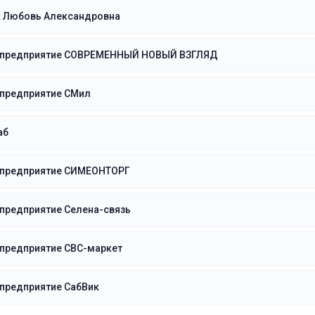
к Любовь Александровна
 предприятие СОВРЕМЕННЫЙ НОВЫЙ ВЗГЛЯД
 предприятие СМил
аб
 предприятие СИМЕОНТОРГ
предприятие Селена-связь
 предприятие СВС-маркет
предприятие СабВик