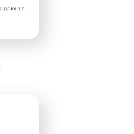
о района г.