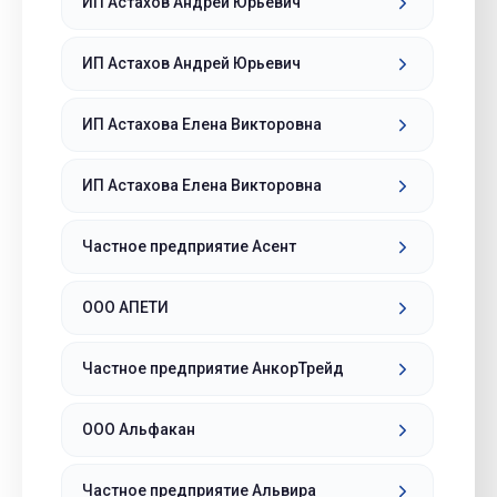
ИП Астахов Андрей Юрьевич
ИП Астахов Андрей Юрьевич
ИП Астахова Елена Викторовна
ИП Астахова Елена Викторовна
Частное предприятие Асент
ООО АПЕТИ
Частное предприятие АнкорТрейд
ООО Альфакан
Частное предприятие Альвира