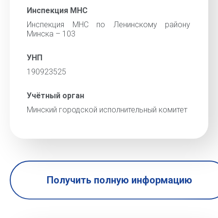
Инспекция МНС
Инспекция МНС по Ленинскому району
Минска – 103
УНП
190923525
Учётный орган
Минский городской исполнительный комитет
Получить полную информацию