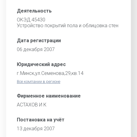
Деятельность
ОКЭД 45430
Устройство покрытий пола и облицовка стен
Дата регистрации
06 декабря 2007
Юридический адрес
г.Минск,ул.Семенова,29,кв.14
Все компании в регионе
Фирменное наименование
АСТАХОВ И К
Постановка на учёт
13 декабря 2007