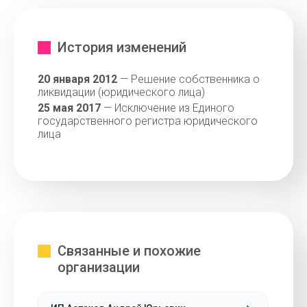
История изменений
20 января 2012
— Решение собственника о
ликвидации (юридического лица)
25 мая 2017
— Исключение из Единого
государственного регистра юридического
лица
Связанные и похожие
организации