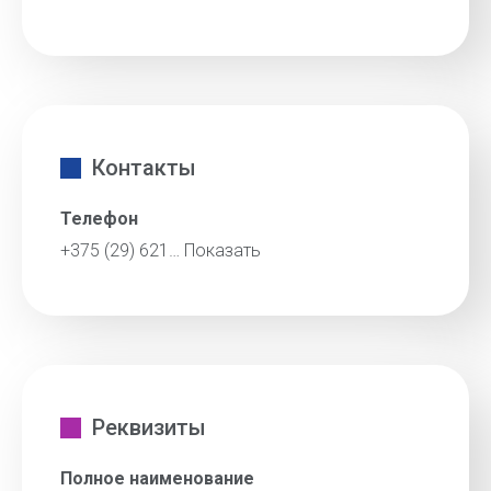
Контакты
Телефон
+375 (29) 621…
Показать
Реквизиты
Полное наименование