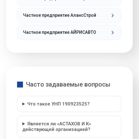
Частное предприятие АлансСтрой
Частное предприятие АЙРИСАВТО
Часто задаваемые вопросы
Что такое УНП 190923525?
Является ли «АСТАХОВ И К»
действующей организацией?