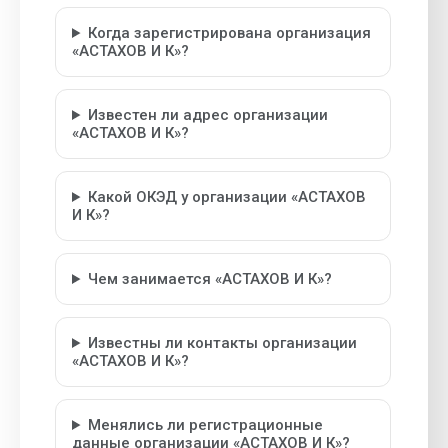
Когда зарегистрирована организация
«АСТАХОВ И К»?
Известен ли адрес организации
«АСТАХОВ И К»?
Какой ОКЭД у организации «АСТАХОВ
И К»?
Чем занимается «АСТАХОВ И К»?
Известны ли контакты организации
«АСТАХОВ И К»?
Менялись ли регистрационные
данные организации «АСТАХОВ И К»?