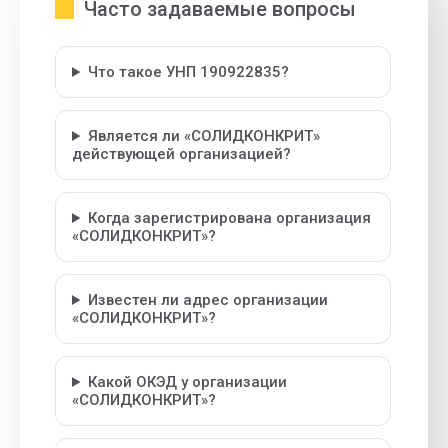
Часто задаваемые вопросы
Что такое УНП 190922835?
Является ли «СОЛИДКОНКРИТ»
действующей организацией?
Когда зарегистрирована организация
«СОЛИДКОНКРИТ»?
Известен ли адрес организации
«СОЛИДКОНКРИТ»?
Какой ОКЭД у организации
«СОЛИДКОНКРИТ»?