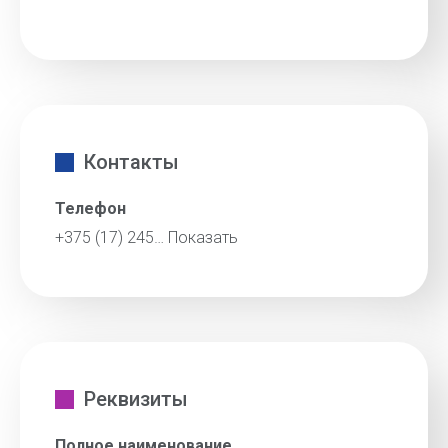
Контакты
Телефон
+375 (17) 245…
Показать
Реквизиты
Полное наименование