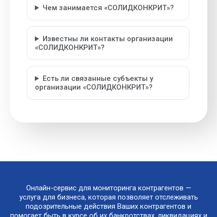
Чем занимается «СОЛИДКОНКРИТ»?
Известны ли контакты организации
«СОЛИДКОНКРИТ»?
Есть ли связанные субъекты у
организации «СОЛИДКОНКРИТ»?
Онлайн-сервис для мониторинга контрагентов —
услуга для бизнеса, которая позволяет отслеживать
подозрительные действия Ваших контрагентов и
помогает быть в курсе об их банкротствах, ликвидациях и