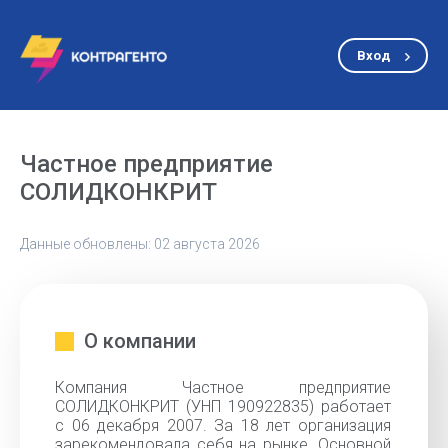
Вход
Частное предприятие
СОЛИДКОНКРИТ
Данные обновлены: 02 августа 2026
О компании
Компания Частное предприятие
СОЛИДКОНКРИТ (УНП 190922835) работает
с 06 декабря 2007. За 18 лет организация
зарекомендовала себя на рынке. Основной