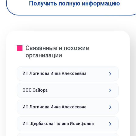
Получить полную информацию
Связанные и похожие
организации
ИП Логинова Инна Алексеевна
ООО Сайора
ИП Логинова Инна Алексеевна
ИП Щербакова Галина Иосифовна