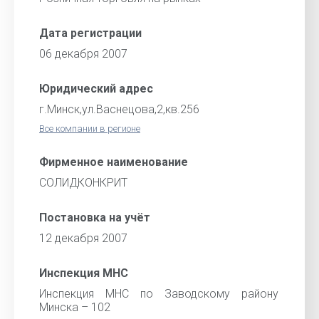
Дата регистрации
06 декабря 2007
Юридический адрес
г.Минск,ул.Васнецова,2,кв.256
Все компании в регионе
Фирменное наименование
СОЛИДКОНКРИТ
Постановка на учёт
12 декабря 2007
Инспекция МНС
Инспекция МНС по Заводскому району
Минска – 102