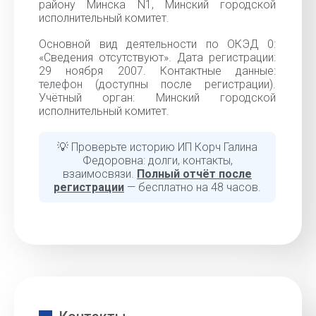
району Минска N1, Минский городской
исполнительный комитет.
Основной вид деятельности по ОКЭД 0:
«Сведения отсутствуют». Дата регистрации:
29 ноября 2007. Контактные данные:
телефон (доступны после регистрации).
Учётный орган: Минский городской
исполнительный комитет.
💡 Проверьте историю ИП Корч Галина
Федоровна: долги, контакты,
взаимосвязи.
Полный отчёт после
регистрации
— бесплатно на 48 часов.