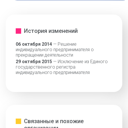
История изменений
06 октября 2014
— Решение
индивидуального предпринимателя о
прекращении деятельности
29 октября 2015
— Исключение из Единого
государственного регистра
индивидуального предпринимателя
Связанные и похожие