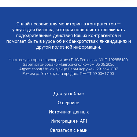
Онлайн-сервис для мониторинга контрагентов —
услуга для бизнеса, которая позволяет отслеживать
подозрительные действия Ваших контрагентов и
помогает быть в курсе об их банкротствах, ликвидациях и
другой полезной информации.
Частное унитарное предприятие «ЛНС Решения». УНП 192855180.
Зарегистрировано Мингорисполкомом 05.06.2026
Адрес: город Минск, улица Веры Хоружей, 29, пом. 307
Режим работы отдела продаж: ПН-ПТ 09:00–17:00.
Доступ к базе
О сервисе
Источники данных
Интеграция и API
Связаться с нами