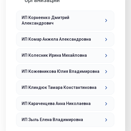
организации
ИП Корнеенко Дмитрий
Александрович
ИП Комар Анжела Александровна
ИП Колесник Ирина Михайловна
ИП Кожевникова Юлия Владимировна
ИП Клиндюк Тамара Константиновна
ИП Караченцева Анна Николаевна
ИП Зыль Елена Владимировна