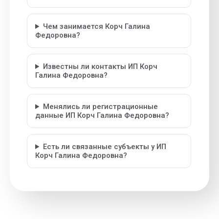
Чем занимается Корч Галина
Федоровна?
Известны ли контакты ИП Корч
Галина Федоровна?
Менялись ли регистрационные
данные ИП Корч Галина Федоровна?
Есть ли связанные субъекты у ИП
Корч Галина Федоровна?