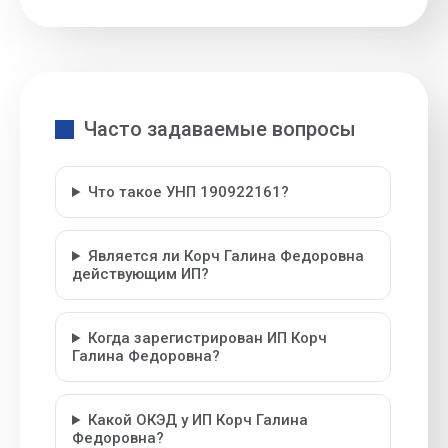
Часто задаваемые вопросы
Что такое УНП 190922161?
Является ли Корч Галина Федоровна
действующим ИП?
Когда зарегистрирован ИП Корч
Галина Федоровна?
Какой ОКЭД у ИП Корч Галина
Федоровна?