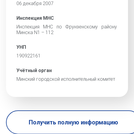
06 декабря 2007
Инспекция МНС
Инспекция МНС по Фрунзенскому району
Минска N1 – 112
УНП
190922161
Учётный орган
Минский городской исполнительный комитет
Получить полную информацию