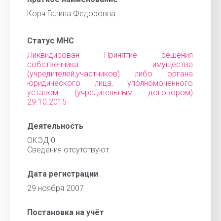
Корч Галина Федоровна
Статус МНС
Ликвидирован Принятие решения
собственника имущества
(учредителей,участников) либо органа
юридического лица, уполномоченного
уставом (учредительным договором)
29.10.2015
Деятельность
ОКЭД 0
Сведения отсутствуют
Дата регистрации
29 ноября 2007
Постановка на учёт