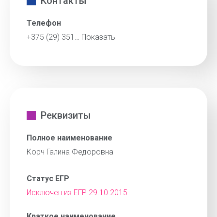
Контакты
Телефон
+375 (29) 351…
Показать
Реквизиты
Полное наименование
Корч Галина Федоровна
Статус ЕГР
Исключен из ЕГР 29.10.2015
Краткое наименование