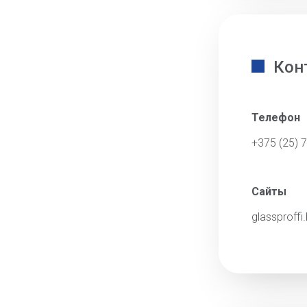
Кон
Телефон
+375 (25) 
Сайты
glassproffi