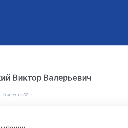
ий Виктор Валерьевич
 05 августа 2026