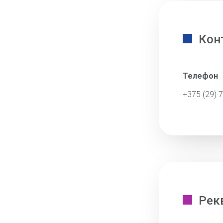
Кон
Телефон
+375 (29) 
Рек