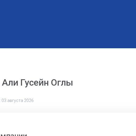
 Али Гусейн Оглы
 03 августа 2026