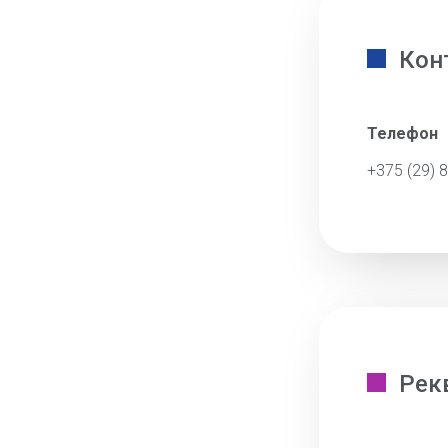
Кон
Телефон
+375 (29) 
Рек