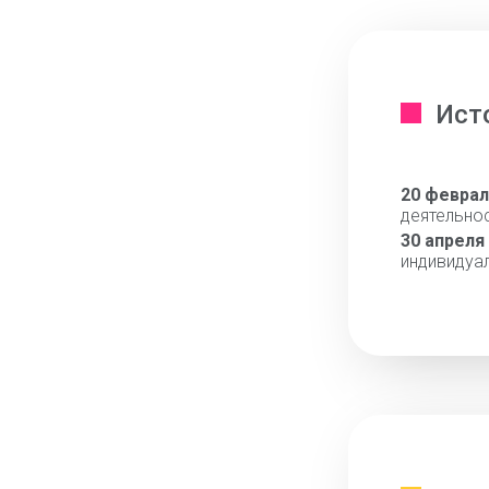
Ист
20 феврал
деятельно
30 апреля
индивидуа