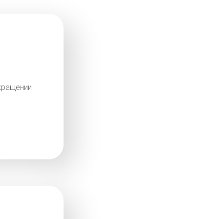
кращении