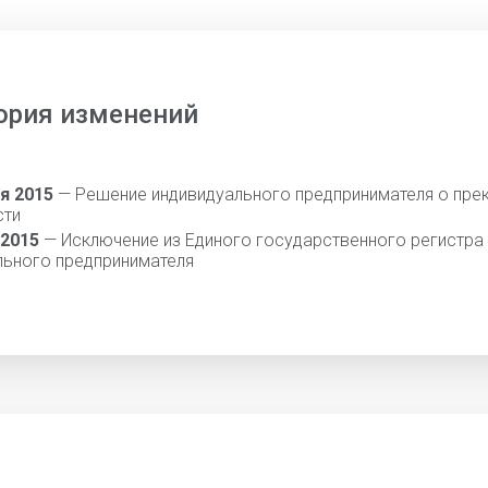
ория изменений
я 2015
— Решение индивидуального предпринимателя о пре
сти
 2015
— Исключение из Единого государственного регистра
льного предпринимателя