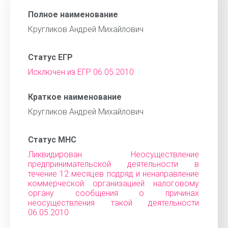
Полное наименование
Кругликов Андрей Михайлович
Статус ЕГР
Исключен из ЕГР 06.05.2010
Краткое наименование
Кругликов Андрей Михайлович
Статус МНС
Ликвидирован Неосуществление
предпринимательской деятельности в
течение 12 месяцев подряд и ненаправление
коммерческой организацией налоговому
органу сообщения о причинах
неосуществления такой деятельности
06.05.2010