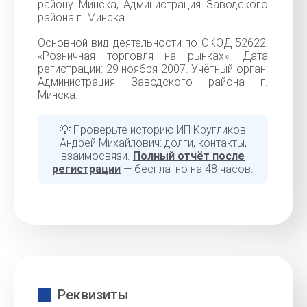
району Минска, Администрация Заводского
района г. Минска.
Основной вид деятельности по ОКЭД 52622:
«Розничная торговля на рынках». Дата
регистрации: 29 ноября 2007. Учётный орган:
Администрация Заводского района г.
Минска.
💡 Проверьте историю ИП Кругликов
Андрей Михайлович: долги, контакты,
взаимосвязи.
Полный отчёт после
регистрации
— бесплатно на 48 часов.
Реквизиты