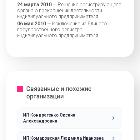
24 марта 2010
— Решение регистрирующего
органа о прекращении деятельности
индивидуального предпринимателя
06 мая 2010
— Исключение из Единого
государственного регистра
индивидуального предпринимателя
Связанные и похожие
организации
ИП Кондратенко Оксана
Александровна
ИП Комаровская Людмила Ивановна