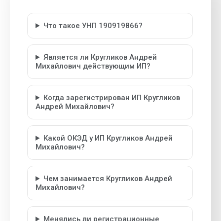
Что такое УНП 190919866?
Является ли Кругликов Андрей
Михайлович действующим ИП?
Когда зарегистрирован ИП Кругликов
Андрей Михайлович?
Какой ОКЭД у ИП Кругликов Андрей
Михайлович?
Чем занимается Кругликов Андрей
Михайлович?
Менялись ли регистрационные