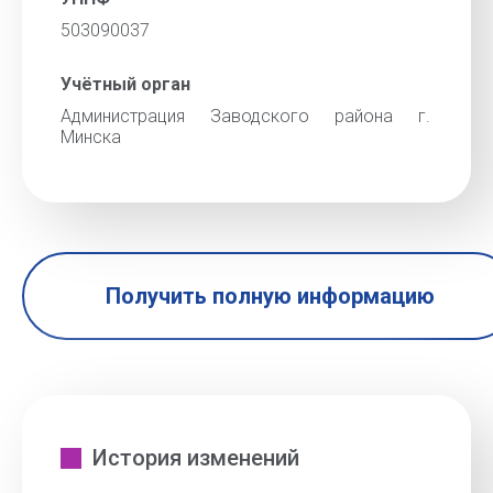
503090037
Учётный орган
Администрация Заводского района г.
Минска
Получить полную информацию
История изменений