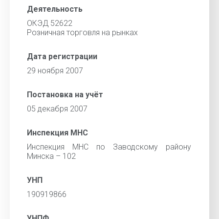
Деятельность
ОКЭД 52622
Розничная торговля на рынках
Дата регистрации
29 ноября 2007
Постановка на учёт
05 декабря 2007
Инспекция МНС
Инспекция МНС по Заводскому району
Минска – 102
УНП
190919866
УНПФ