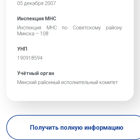
05 декабря 2007
Инспекция МНС
Инспекция МНС по Советскому району
Минска – 108
УНП
190918594
Учётный орган
Минский районный исполнительный комитет
Получить полную информацию