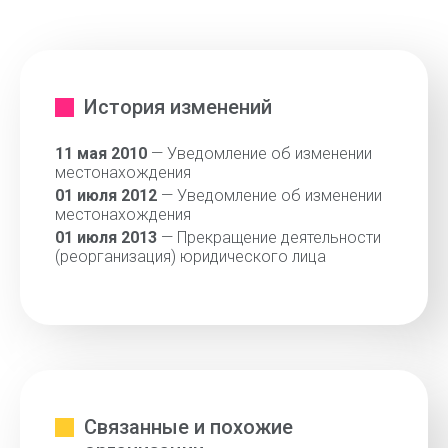
История изменений
11 мая 2010
— Уведомление об изменении
местонахождения
01 июля 2012
— Уведомление об изменении
местонахождения
01 июля 2013
— Прекращение деятельности
(реорганизация) юридического лица
Связанные и похожие