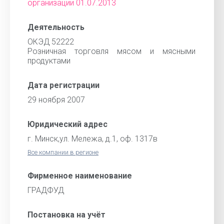
организации 01.07.2013
Деятельность
ОКЭД 52222
Розничная торговля мясом и мясными
продуктами
Дата регистрации
29 ноября 2007
Юридический адрес
г. Минск,ул. Мележа, д.1, оф. 1317в
Все компании в регионе
Фирменное наименование
ГРАДФУД
Постановка на учёт