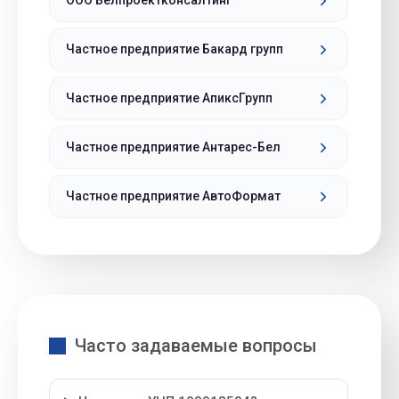
ООО Белпроектконсалтинг
Частное предприятие Бакард групп
Частное предприятие АпиксГрупп
Частное предприятие Антарес-Бел
Частное предприятие АвтоФормат
Часто задаваемые вопросы