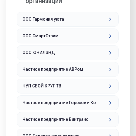
организации
ООО Гармония уюта
ООО СмартСтрим
ООО ЮНИЛЭНД
Частное предприятие АВРом
ЧУП СВОЙ КРУГ ТВ
Частное предприятие Горохов и Ко
Частное предприятие Винтранс