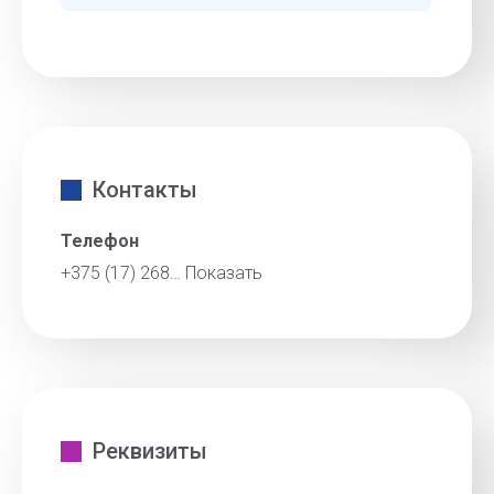
Контакты
Телефон
+375 (17) 268…
Показать
Реквизиты