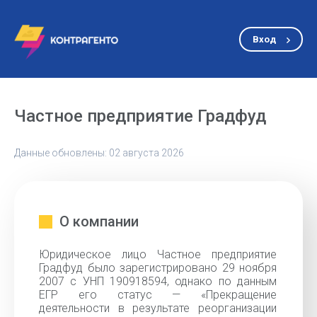
Вход
Частное предприятие Градфуд
Данные обновлены: 02 августа 2026
О компании
Юридическое лицо Частное предприятие
Градфуд было зарегистрировано 29 ноября
2007 с УНП 190918594, однако по данным
ЕГР его статус — «Прекращение
деятельности в результате реорганизации