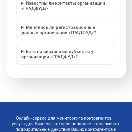
Известны ли контакты организации
«ГРАДФУД»?
Менялись ли регистрационные
данные организации «ГРАДФУД»?
Есть ли связанные субъекты у
организации «ГРАДФУД»?
Онлайн-сервис для мониторинга контрагентов —
услуга для бизнеса, которая позволяет отслеживать
подозрительные действия Ваших контрагентов и