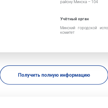
району Минска – 104
Учётный орган
Минский городской испо
комитет
Получить полную информацию