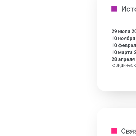
Ист
29 июля 2
10 ноября
10 феврал
10 марта 
28 апреля
юридическ
Свя