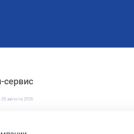
-сервис
 05 августа 2026