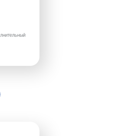
лнительный