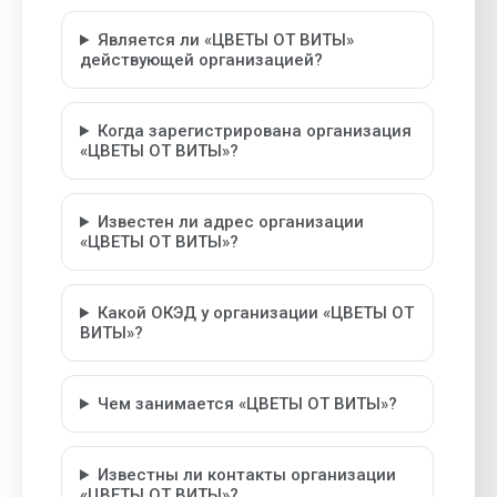
Является ли «ЦВЕТЫ ОТ ВИТЫ»
действующей организацией?
Когда зарегистрирована организация
«ЦВЕТЫ ОТ ВИТЫ»?
Известен ли адрес организации
«ЦВЕТЫ ОТ ВИТЫ»?
Какой ОКЭД у организации «ЦВЕТЫ ОТ
ВИТЫ»?
Чем занимается «ЦВЕТЫ ОТ ВИТЫ»?
Известны ли контакты организации
«ЦВЕТЫ ОТ ВИТЫ»?