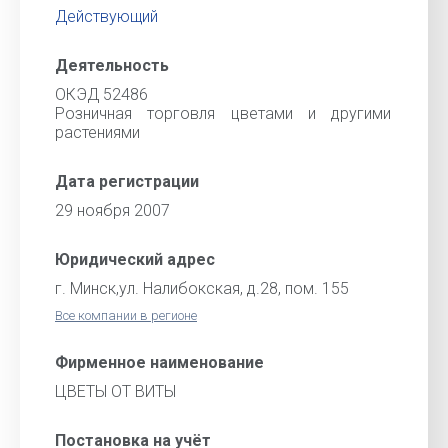
Действующий
Деятельность
ОКЭД 52486
Розничная торговля цветами и другими
растениями
Дата регистрации
29 ноября 2007
Юридический адрес
г. Минск,ул. Налибокская, д.28, пом. 155
Все компании в регионе
Фирменное наименование
ЦВЕТЫ ОТ ВИТЫ
Постановка на учёт