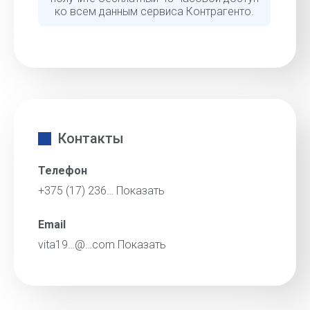
ко всем данным сервиса Контрагенто.
Контакты
Телефон
+375 (17) 236…
Показать
Email
vita19…@…com
Показать