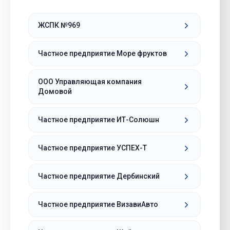
ЖСПК №969
Частное предприятие Море фруктов
ООО Управляющая компания
Домовой
Частное предприятие ИТ-Солюшн
Частное предприятие УСПЕХ-Т
Частное предприятие Дербинский
Частное предприятие ВизавиАвто