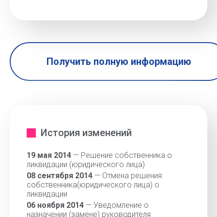
Получить полную информацию
История изменений
19 мая 2014
— Решение собственника о
ликвидации (юридического лица)
08 сентября 2014
— Отмена решения
собственника(юридического лица) о
ликвидации
06 ноября 2014
— Уведомление о
назначении (замене) руководителя