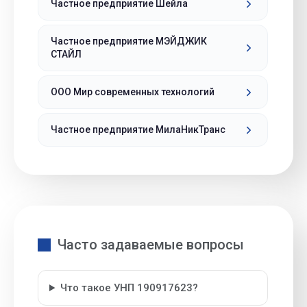
Частное предприятие Шейла
Частное предприятие МЭЙДЖИК
СТАЙЛ
ООО Мир современных технологий
Частное предприятие МилаНикТранс
Часто задаваемые вопросы
Что такое УНП 190917623?