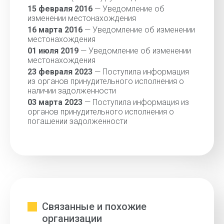
15 февраля 2016
— Уведомление об
изменении местонахождения
16 марта 2016
— Уведомление об изменении
местонахождения
01 июля 2019
— Уведомление об изменении
местонахождения
23 февраля 2023
— Поступила информация
из органов принудительного исполнения о
наличии задолженности
03 марта 2023
— Поступила информация из
органов принудительного исполнения о
погашении задолженности
Связанные и похожие
организации