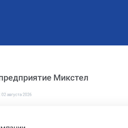
 предприятие Микстел
 02 августа 2026