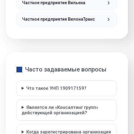
Частное предприятие Вильена
Частное предприятие ВилонаТранс
Часто задаваемые вопросы
Что такое УНП 190917159?
Является ли «Консалтинг групп»
действующей организацией?
Когда зарегистрирована организация