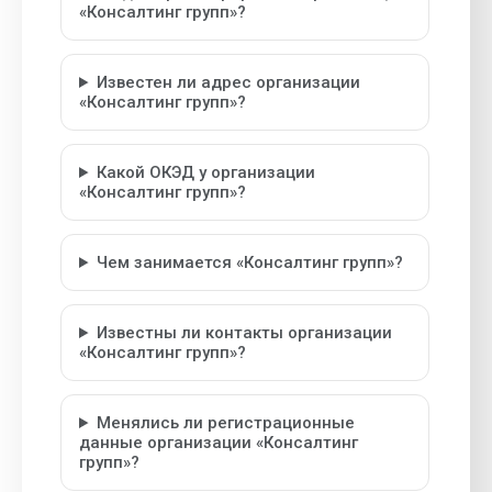
«Консалтинг групп»?
Известен ли адрес организации
«Консалтинг групп»?
Какой ОКЭД у организации
«Консалтинг групп»?
Чем занимается «Консалтинг групп»?
Известны ли контакты организации
«Консалтинг групп»?
Менялись ли регистрационные
данные организации «Консалтинг
групп»?