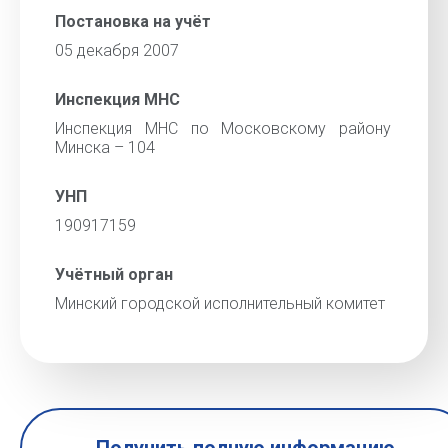
Постановка на учёт
05 декабря 2007
Инспекция МНС
Инспекция МНС по Московскому району
Минска – 104
УНП
190917159
Учётный орган
Минский городской исполнительный комитет