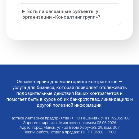
Есть ли связанные субъекты у
организации «Консалтинг групп»?
Онлайн-сервис для мониторинга контрагентов —
услуга для бизнеса, которая позволяет отслеживать
подозрительные действия Ваших контрагентов и
помогает быть в курсе об их банкротствах, ликвидациях и
другой полезной информации.
Частное унитарное предприятие «ЛНС Решения». УНП 192855180.
Зарегистрировано Мингорисполкомом 05.06.2026
Адрес: город Минск, улица Веры Хоружей, 29, пом. 307
Режим работы отдела продаж: ПН-ПТ 09:00–17:00.