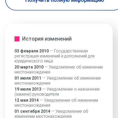
Получить полную информацию
История изменений
03 февраля 2010
— Государственная
регистрация изменений и дополнений для
юридического лица
20 марта 2010
— Уведомление об изменении
местонахождения
01 июля 2011
— Уведомление об изменении
местонахождения
19 июля 2013
— Уведомление о назначении
(замене) руководителя
12 мая 2014
— Уведомление об изменении
местонахождения
01 сентября 2014
— Уведомление об
изменении местонахождения