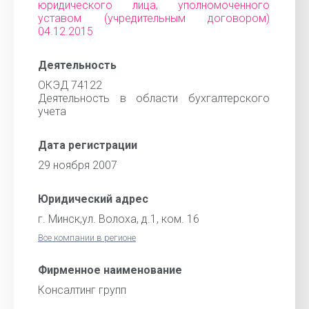
юридического лица, уполномоченного
уставом (учредительным договором)
04.12.2015
Деятельность
ОКЭД 74122
Деятельность в области бухгалтерского
учета
Дата регистрации
29 ноября 2007
Юридический адрес
г. Минск,ул. Волоха, д.1, ком. 16
Все компании в регионе
Фирменное наименование
Консалтинг групп