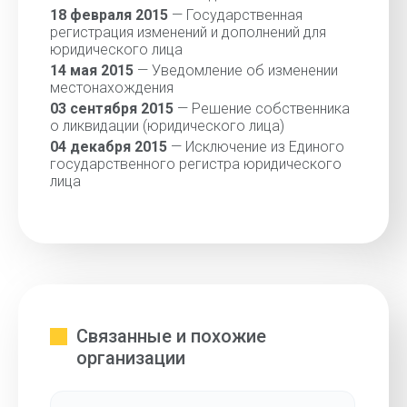
18 февраля 2015
— Государственная
регистрация изменений и дополнений для
юридического лица
14 мая 2015
— Уведомление об изменении
местонахождения
03 сентября 2015
— Решение собственника
о ликвидации (юридического лица)
04 декабря 2015
— Исключение из Единого
государственного регистра юридического
лица
Связанные и похожие
организации