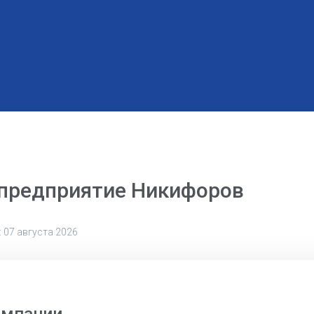
 предприятие Никифоров
 07 августа 2026