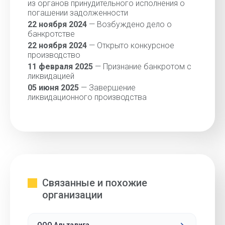
из органов принудительного исполнения о
погашении задолженности
22 ноября 2024
— Возбуждено дело о
банкротстве
22 ноября 2024
— Открыто конкурсное
производство
11 февраля 2025
— Признание банкротом с
ликвидацией
05 июня 2025
— Завершение
ликвидационного производства
Связанные и похожие
организации