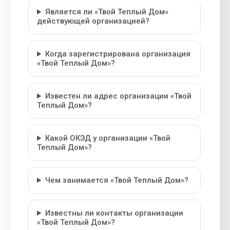
Является ли «Твой Теплый Дом»
действующей организацией?
Когда зарегистрирована организация
«Твой Теплый Дом»?
Известен ли адрес организации «Твой
Теплый Дом»?
Какой ОКЭД у организации «Твой
Теплый Дом»?
Чем занимается «Твой Теплый Дом»?
Известны ли контакты организации
«Твой Теплый Дом»?