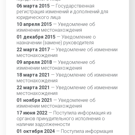
06 марта 2015
— Государственная
регистрация изменений и дополнений для
юридического лица
10 апреля 2015
— Уведомление об
изменении местонахождения
01 декабря 2015
— Уведомление о
назначении (замене) руководителя
22 марта 2017
— Уведомление об изменении
местонахождения
09 апреля 2018
— Уведомление об
изменении местонахождения
18 марта 2021
— Уведомление об изменении
местонахождения
22 марта 2021
— Уведомление об изменении
местонахождения
01 ноября 2021
— Уведомление об
изменении местонахождения
17 июня 2022
— Поступила информация из
органов принудительного исполнения о
наличии задолженности
01 октября 2024
— Поступила информация