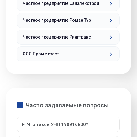
Частное предприятие Санэлекстрой
Частное предприятие Роман Тур
Частное предприятие Рингтранс
ООО Промметсет
Часто задаваемые вопросы
Что такое УНП 190916800?