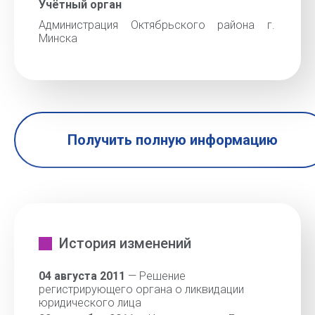
Учётный орган
Администрация Октябрьского района г.
Минска
Получить полную информацию
История изменений
04 августа 2011
— Решение
регистрирующего органа о ликвидации
юридического лица