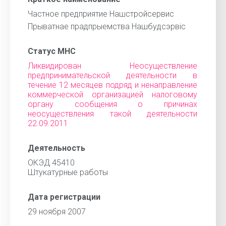
Частное предприятие Нашстройсервис
Прыватнае прадпрыемства Нашбудсэрвiс
Статус МНС
Ликвидирован Неосуществление
предпринимательской деятельности в
течение 12 месяцев подряд и ненаправление
коммерческой организацией налоговому
органу сообщения о причинах
неосуществления такой деятельности
22.09.2011
Деятельность
ОКЭД 45410
Штукатурные работы
Дата регистрации
29 ноября 2007