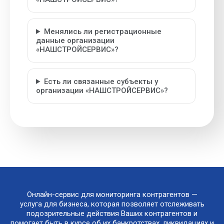
Менялись ли регистрационные
данные организации
«НАШСТРОЙСЕРВИС»?
Есть ли связанные субъекты у
организации «НАШСТРОЙСЕРВИС»?
Онлайн-сервис для мониторинга контрагентов —
услуга для бизнеса, которая позволяет отслеживать
подозрительные действия Ваших контрагентов и
помогает быть в курсе об их банкротствах, ликвидациях и