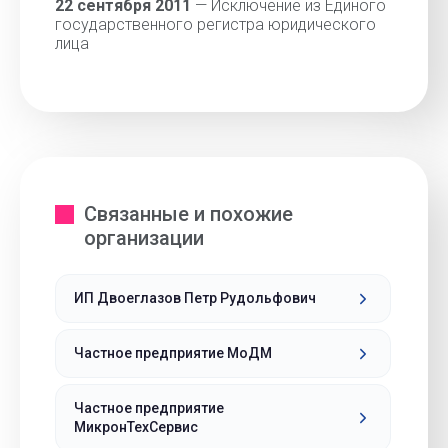
22 сентября 2011
— Исключение из Единого
государственного регистра юридического
лица
Связанные и похожие
организации
ИП Двоеглазов Петр Рудольфович
Частное предприятие МоДМ
Частное предприятие
МикронТехСервис