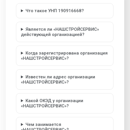
Что такое УНП 190916668?
Является ли «НАШСТРОЙСЕРВИС»
действующей организацией?
Когда зарегистрирована организация
«НАШСТРОЙСЕРВИС»?
Известен ли адрес организации
«НАШСТРОЙСЕРВИС»?
Какой ОКЭД у организации
«НАШСТРОЙСЕРВИС»?
Чем занимается
«НАШСТРОЙСЕРВИС»?