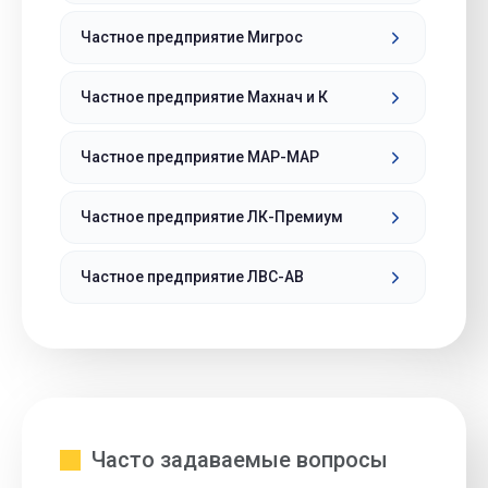
Частное предприятие Мигрос
Частное предприятие Махнач и К
Частное предприятие МАР-МАР
Частное предприятие ЛК-Премиум
Частное предприятие ЛВС-АВ
Часто задаваемые вопросы