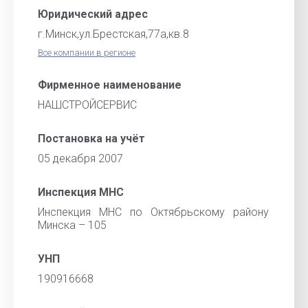
Юридический адрес
г.Минск,ул.Брестская,77а,кв.8
Все компании в регионе
Фирменное наименование
НАШСТРОЙСЕРВИС
Постановка на учёт
05 декабря 2007
Инспекция МНС
Инспекция МНС по Октябрьскому району
Минска – 105
УНП
190916668