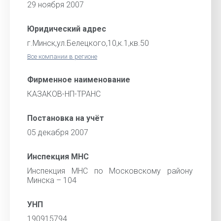
29 ноября 2007
Юридический адрес
г.Минск,ул.Белецкого,10,к.1,кв.50
Все компании в регионе
Фирменное наименование
КАЗАКОВ-НП-ТРАНС
Постановка на учёт
05 декабря 2007
Инспекция МНС
Инспекция МНС по Московскому району
Минска – 104
УНП
190915794