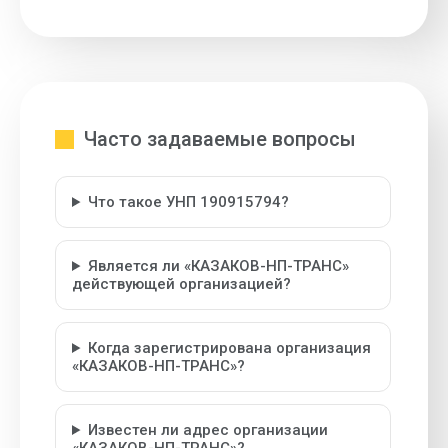
Часто задаваемые вопросы
Что такое УНП 190915794?
Является ли «КАЗАКОВ-НП-ТРАНС»
действующей организацией?
Когда зарегистрирована организация
«КАЗАКОВ-НП-ТРАНС»?
Известен ли адрес организации