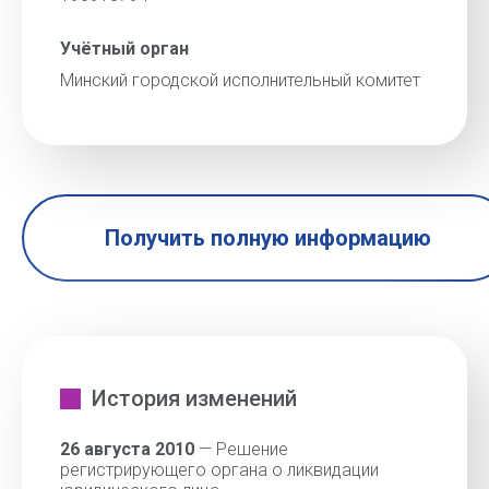
Учётный орган
Минский городской исполнительный комитет
Получить полную информацию
История изменений
26 августа 2010
— Решение
регистрирующего органа о ликвидации