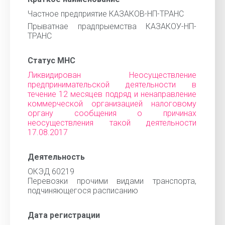
Частное предприятие КАЗАКОВ-НП-ТРАНС
Прыватнае прадпрыемства КАЗАКОУ-НП-
ТРАНС
Статус МНС
Ликвидирован Неосуществление
предпринимательской деятельности в
течение 12 месяцев подряд и ненаправление
коммерческой организацией налоговому
органу сообщения о причинах
неосуществления такой деятельности
17.08.2017
Деятельность
ОКЭД 60219
Перевозки прочими видами транспорта,
подчиняющегося расписанию
Дата регистрации