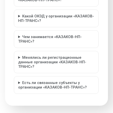
«КАЗАКОВ-НП-ТРАНС»?
Какой ОКЭД у организации «КАЗАКОВ-
НП-ТРАНС»?
Чем занимается «КАЗАКОВ-НП-
ТРАНС»?
Менялись ли регистрационные
данные организации «КАЗАКОВ-НП-
ТРАНС»?
Есть ли связанные субъекты у
организации «КАЗАКОВ-НП-ТРАНС»?