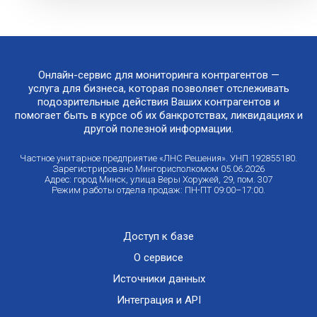
Онлайн-сервис для мониторинга контрагентов —
услуга для бизнеса, которая позволяет отслеживать
подозрительные действия Ваших контрагентов и
помогает быть в курсе об их банкротствах, ликвидациях и
другой полезной информации.
Частное унитарное предприятие «ЛНС Решения». УНП 192855180.
Зарегистрировано Мингорисполкомом 05.06.2026
Адрес: город Минск, улица Веры Хоружей, 29, пом. 307
Режим работы отдела продаж: ПН-ПТ 09:00–17:00.
Доступ к базе
О сервисе
Источники данных
Интеграция и API