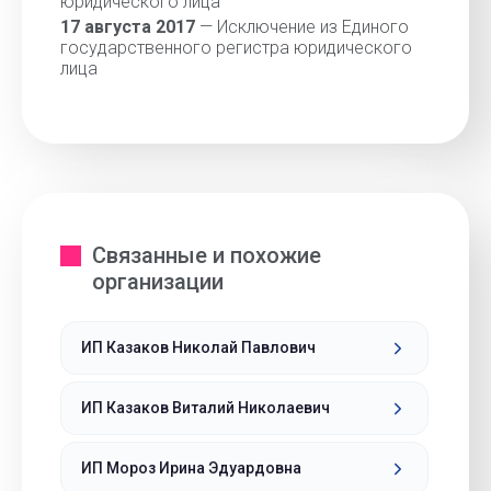
юридического лица
17 августа 2017
— Исключение из Единого
государственного регистра юридического
лица
Связанные и похожие
организации
ИП Казаков Николай Павлович
ИП Казаков Виталий Николаевич
ИП Мороз Ирина Эдуардовна