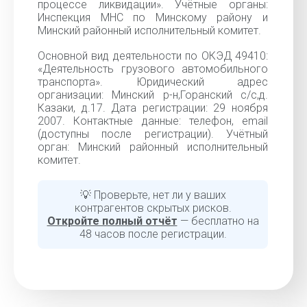
процессе ликвидации». Учётные органы:
Инспекция МНС по Минскому району и
Минский районный исполнительный комитет.
Основной вид деятельности по ОКЭД 49410:
«Деятельность грузового автомобильного
транспорта». Юридический адрес
организации: Минский р-н,Горанский с/с,д.
Казаки, д.17. Дата регистрации: 29 ноября
2007. Контактные данные: телефон, email
(доступны после регистрации). Учётный
орган: Минский районный исполнительный
комитет.
💡 Проверьте, нет ли у ваших
контрагентов скрытых рисков.
Откройте полный отчёт
— бесплатно на
48 часов после регистрации.