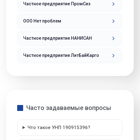
Частное предприятие ПромСиз
ООО Нет проблем
Частное предприятие НАНИСАН
Частное предприятие ЛитБайКарго
Часто задаваемые вопросы
Что такое УНП 190915396?