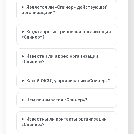
Является ли «Спинер» действующей
организацией?
Когда зарегистрирована организация
«Спинер»?
Известен ли адрес организации
«Спинер»?
Какой ОКЭД у организации «Спинер»?
Чем занимается «Спинер»?
Известны ли контакты организации
«Спинер»?