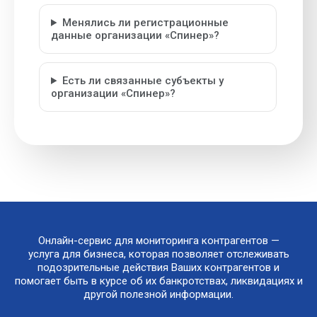
Менялись ли регистрационные
данные организации «Спинер»?
Есть ли связанные субъекты у
организации «Спинер»?
Онлайн-сервис для мониторинга контрагентов —
услуга для бизнеса, которая позволяет отслеживать
подозрительные действия Ваших контрагентов и
помогает быть в курсе об их банкротствах, ликвидациях и
другой полезной информации.