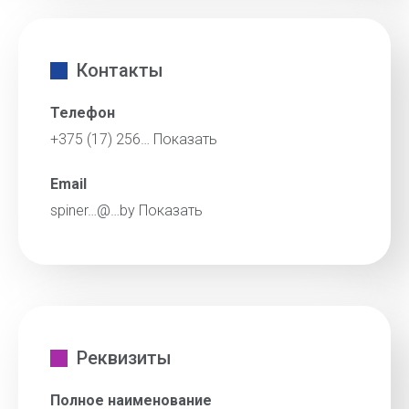
Контакты
Телефон
+375 (17) 256…
Показать
Email
spiner…@…by
Показать
Реквизиты
Полное наименование