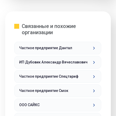
Связанные и похожие
организации
Частное предприятие Дантал
ИП Дубовик Александр Вячеславович
Частное предприятие Спецтариф
Частное предприятие Смок
ООО САЙКС