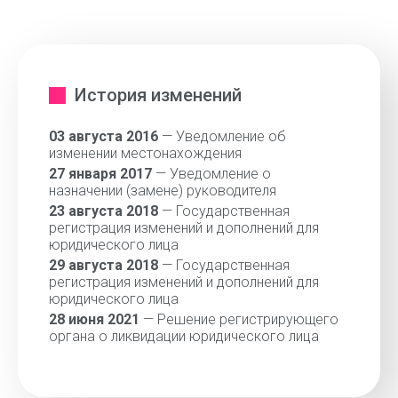
История изменений
03 августа 2016
— Уведомление об
изменении местонахождения
27 января 2017
— Уведомление о
назначении (замене) руководителя
23 августа 2018
— Государственная
регистрация изменений и дополнений для
юридического лица
29 августа 2018
— Государственная
регистрация изменений и дополнений для
юридического лица
28 июня 2021
— Решение регистрирующего
органа о ликвидации юридического лица