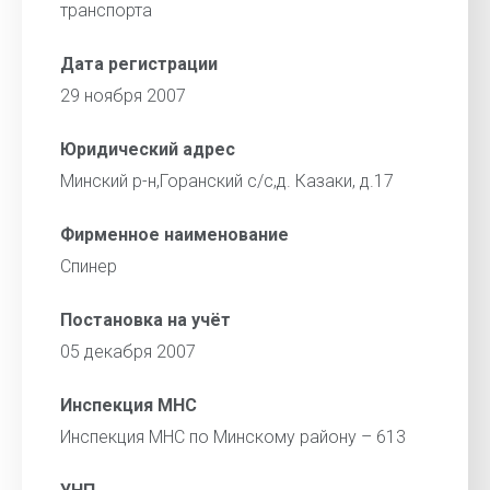
транспорта
Дата регистрации
29 ноября 2007
Юридический адрес
Минский р-н,Горанский с/с,д. Казаки, д.17
Фирменное наименование
Спинер
Постановка на учёт
05 декабря 2007
Инспекция МНС
Инспекция МНС по Минскому району – 613