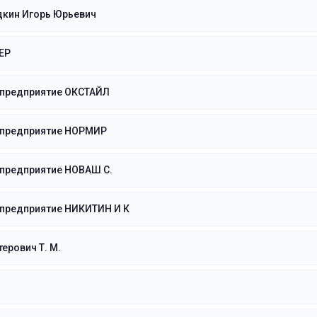
дкин Игорь Юрьевич
ЕР
 предприятие ОКСТАЙЛ
 предприятие НОРМИР
 предприятие НОВАШ С.
 предприятие НИКИТИН И К
ерович Т. М.