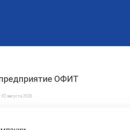
 предприятие ОФИТ
 02 августа 2026