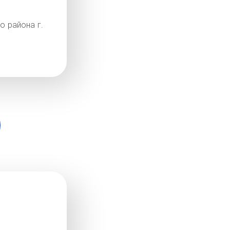
о района г.