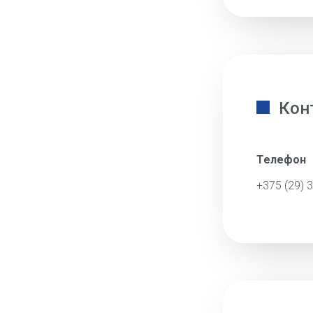
Кон
Телефон
+375 (29) 