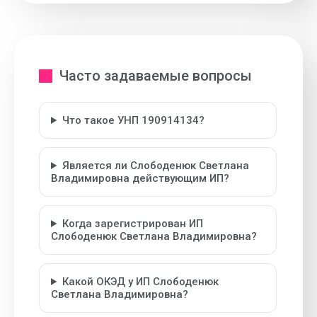
Часто задаваемые вопросы
Что такое УНП 190914134?
Является ли Слободенюк Светлана
Владимировна действующим ИП?
Когда зарегистрирован ИП
Слободенюк Светлана Владимировна?
Какой ОКЭД у ИП Слободенюк
Светлана Владимировна?