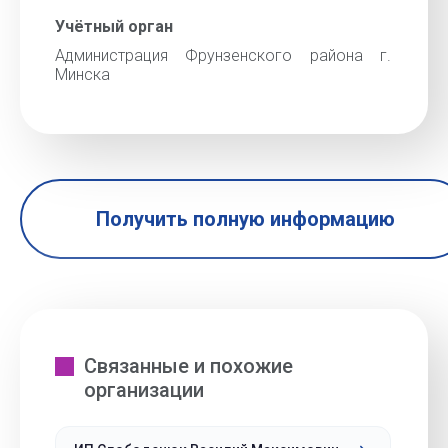
Учётный орган
Администрация Фрунзенского района г.
Минска
Получить полную информацию
Связанные и похожие
организации