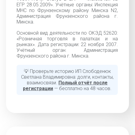
ЕГР 28.05.2009». Учётные органы: Инспекция
МНС по Фрунзенскому району Минска N2,
Администрация Фрунзенского района г.
Минска.
Основной вид деятельности по ОКЭД 52620:
«Розничная торговля в палатках и на
рынках». Дата регистрации: 22 ноября 2007.
Учётный орган: Администрация
Фрунзенского района г. Минска.
💡 Проверьте историю ИП Слободенюк
Светлана Владимировна: долги, контакты,
взаимосвязи.
Полный отчёт после
регистрации
— бесплатно на 48 часов.