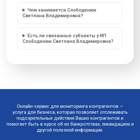
Чем занимается Слободенюк
Светлана Владимировна?
Есть ли связанные субъекты у ИП
Слободенюк Светлана Владимировна?
Онлайн-сервис для мониторинга контрагентов —
услуга для бизнеса, которая позволяет отслеживать
подозрительные действия Ваших контрагентов и
помогает быть в курсе об их банкротствах, ликвидациях и
другой полезной информации.