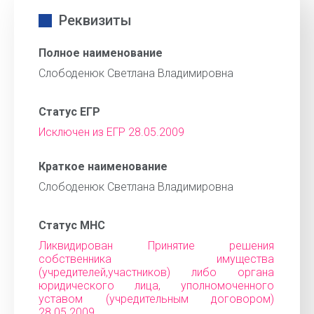
Реквизиты
Полное наименование
Слободенюк Светлана Владимировна
Статус ЕГР
Исключен из ЕГР 28.05.2009
Краткое наименование
Слободенюк Светлана Владимировна
Статус МНС
Ликвидирован Принятие решения
собственника имущества
(учредителей,участников) либо органа
юридического лица, уполномоченного
уставом (учредительным договором)
28.05.2009