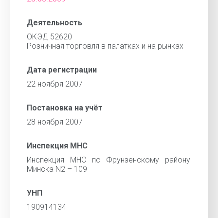
Деятельность
ОКЭД 52620
Розничная торговля в палатках и на рынках
Дата регистрации
22 ноября 2007
Постановка на учёт
28 ноября 2007
Инспекция МНС
Инспекция МНС по Фрунзенскому району
Минска N2 – 109
УНП
190914134