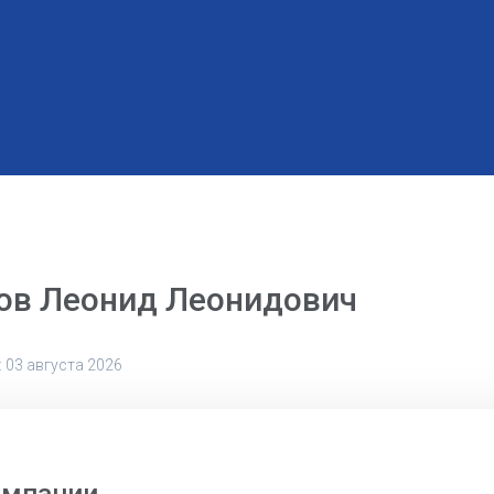
ов Леонид Леонидович
 03 августа 2026