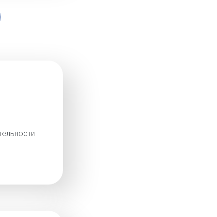
тельности