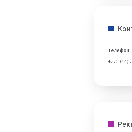
Кон
Телефон
+375 (44) 
Рек