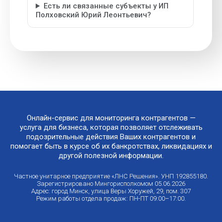
Есть ли связанные субъекты у ИП
Полховский Юрий Леонтьевич?
Онлайн-сервис для мониторинга контрагентов —
услуга для бизнеса, которая позволяет отслеживать
подозрительные действия Ваших контрагентов и
помогает быть в курсе об их банкротствах, ликвидациях и
другой полезной информации.
Частное унитарное предприятие «ЛНС Решения». УНП 192855180.
Зарегистрировано Мингорисполкомом 05.06.2026
Адрес: город Минск, улица Веры Хоружей, 29, пом. 307
Режим работы отдела продаж: ПН-ПТ 09:00–17:00.