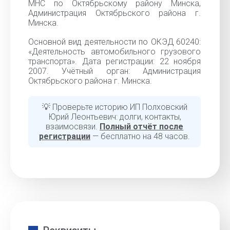
МНС по Октябрьскому району Минска,
Администрация Октябрьского района г.
Минска.
Основной вид деятельности по ОКЭД 60240:
«Деятельность автомобильного грузового
транспорта». Дата регистрации: 22 ноября
2007. Учётный орган: Администрация
Октябрьского района г. Минска.
💡 Проверьте историю ИП Полховский
Юрий Леонтьевич: долги, контакты,
взаимосвязи.
Полный отчёт после
регистрации
— бесплатно на 48 часов.