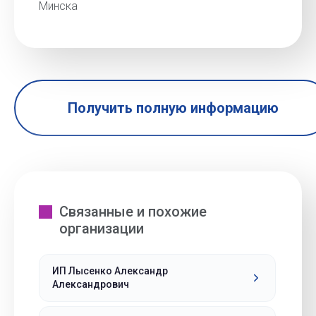
Минска
Получить полную информацию
Связанные и похожие
организации
ИП Лысенко Александр
Александрович