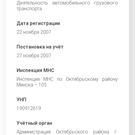
Деятельность автомобильного грузового
транспорта
Дата регистрации
22 ноября 2007
Постановка на учёт
27 ноября 2007
Инспекция МНС
Инспекция МНС по Октябрьскому району
Минска – 105
УНП
190912619
Учётный орган
Администрация Октябрьского района г.