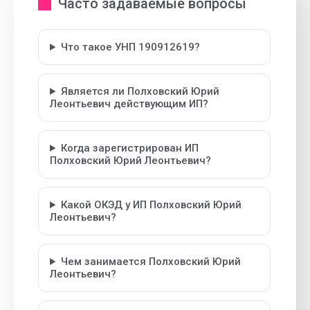
Часто задаваемые вопросы
Что такое УНП 190912619?
Является ли Полховский Юрий
Леонтьевич действующим ИП?
Когда зарегистрирован ИП
Полховский Юрий Леонтьевич?
Какой ОКЭД у ИП Полховский Юрий
Леонтьевич?
Чем занимается Полховский Юрий
Леонтьевич?