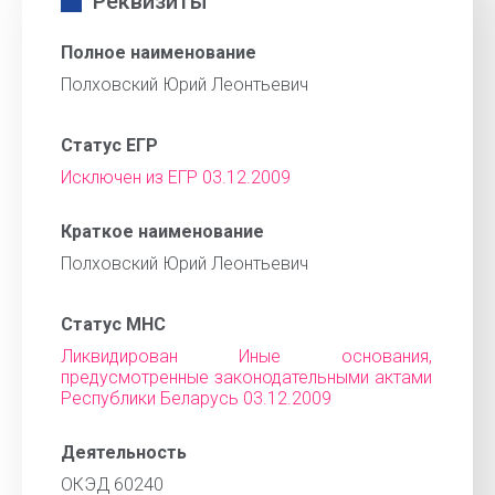
Реквизиты
Полное наименование
Полховский Юрий Леонтьевич
Статус ЕГР
Исключен из ЕГР 03.12.2009
Краткое наименование
Полховский Юрий Леонтьевич
Статус МНС
Ликвидирован Иные основания,
предусмотренные законодательными актами
Республики Беларусь 03.12.2009
Деятельность
ОКЭД 60240