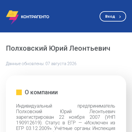
Вход
Полховский Юрий Леонтьевич
Данные обновлены: 07 августа 2026
О компании
Индивидуальный предприниматель
Полховский Юрий Леонтьевич
зарегистрирован 22 ноября 2007 (УНП
190912619). Статус в ЕГР — «Исключен из
ЕГР 03.12.2009». Учётные органы: Инспекция