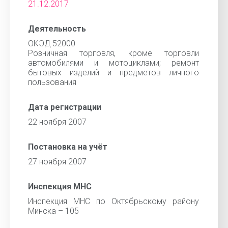
21.12.2017
Деятельность
ОКЭД 52000
Розничная торговля, кроме торговли
автомобилями и мотоциклами; ремонт
бытовых изделий и предметов личного
пользования
Дата регистрации
22 ноября 2007
Постановка на учёт
27 ноября 2007
Инспекция МНС
Инспекция МНС по Октябрьскому району
Минска – 105