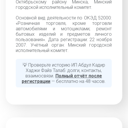
Октябрьскому району Минска, Минский
городской исполнительный комитет.
Основной вид деятельности по ОКЭД 52000:
«Розничная торговля, кроме торговли
автомобилями и мотоциклами; ремонт
бытовых изделий и предметов личного
пользования». Дата регистрации: 22 ноября
2007. Учётный орган: Минский городской
исполнительный комитет.
💡 Проверьте историю ИП Абдул Кадир
Хаджи Файз Талаб: долги, контакты,
взаимосвязи.
Полный отчёт после
регистрации
— бесплатно на 48 часов.