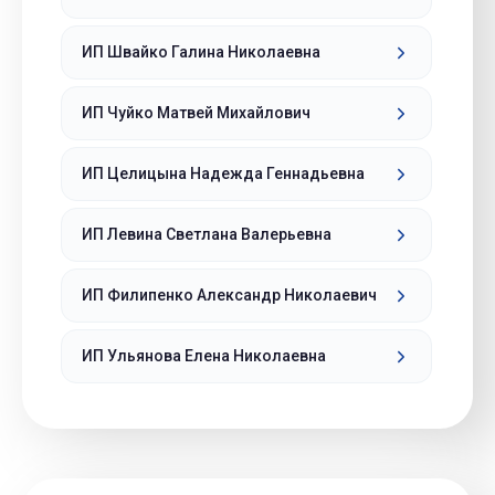
ИП Швайко Галина Николаевна
ИП Чуйко Матвей Михайлович
ИП Целицына Надежда Геннадьевна
ИП Левина Светлана Валерьевна
ИП Филипенко Александр Николаевич
ИП Ульянова Елена Николаевна