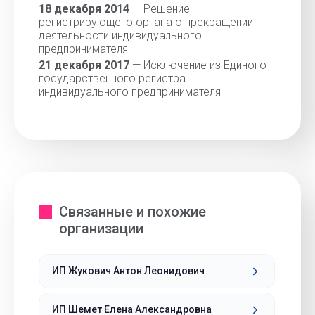
18 декабря 2014
— Решение
регистрирующего органа о прекращении
деятельности индивидуального
предпринимателя
21 декабря 2017
— Исключение из Единого
государственного регистра
индивидуального предпринимателя
Связанные и похожие
организации
ИП Жукович Антон Леонидович
ИП Шемет Елена Александровна