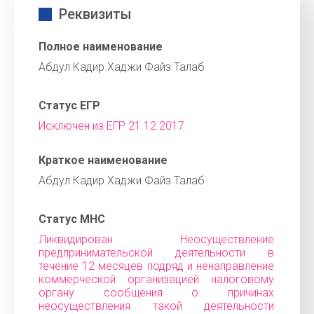
Реквизиты
Полное наименование
Абдул Кадир Хаджи Файз Талаб
Статус ЕГР
Исключен из ЕГР 21.12.2017
Краткое наименование
Абдул Кадир Хаджи Файз Талаб
Статус МНС
Ликвидирован Неосуществление
предпринимательской деятельности в
течение 12 месяцев подряд и ненаправление
коммерческой организацией налоговому
органу сообщения о причинах
неосуществления такой деятельности