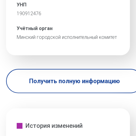
УНП
190912476
Учётный орган
Минский городской исполнительный комитет
Получить полную информацию
История изменений