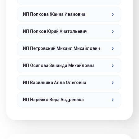
ИП Попкова Жанна Ивановна
ИП Попков Юрий Анатольевич
ИП Петровский Михаил Михайлович
ИП Осипова Зинаида Михайловна
ИП Васильяка Алла Олеговна
ИП Нарейко Вера Андреевна