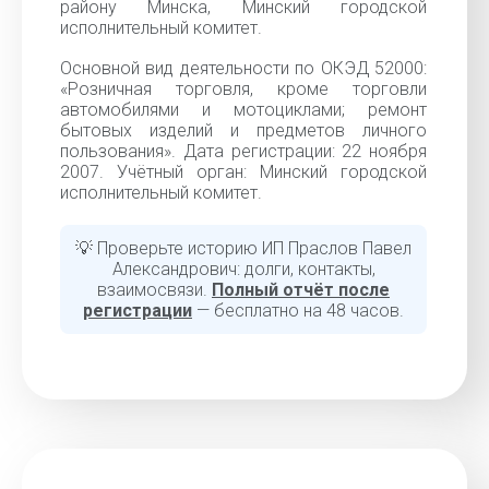
району Минска, Минский городской
исполнительный комитет.
Основной вид деятельности по ОКЭД 52000:
«Розничная торговля, кроме торговли
автомобилями и мотоциклами; ремонт
бытовых изделий и предметов личного
пользования». Дата регистрации: 22 ноября
2007. Учётный орган: Минский городской
исполнительный комитет.
💡 Проверьте историю ИП Праслов Павел
Александрович: долги, контакты,
взаимосвязи.
Полный отчёт после
регистрации
— бесплатно на 48 часов.