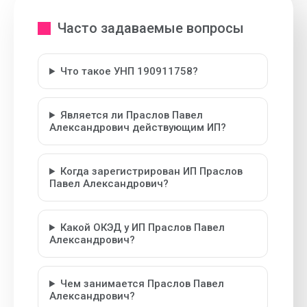
Часто задаваемые вопросы
Что такое УНП 190911758?
Является ли Праслов Павел
Александрович действующим ИП?
Когда зарегистрирован ИП Праслов
Павел Александрович?
Какой ОКЭД у ИП Праслов Павел
Александрович?
Чем занимается Праслов Павел
Александрович?