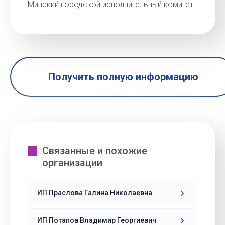
Минский городской исполнительный комитет
Получить полную информацию
Связанные и похожие
организации
ИП Праслова Галина Николаевна
ИП Потапов Владимир Георгиевич