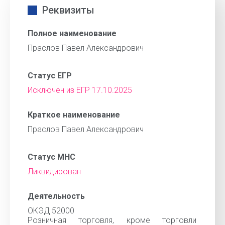
Реквизиты
Полное наименование
Праслов Павел Александрович
Статус ЕГР
Исключен из ЕГР 17.10.2025
Краткое наименование
Праслов Павел Александрович
Статус МНС
Ликвидирован
Деятельность
ОКЭД 52000
Розничная торговля, кроме торговли