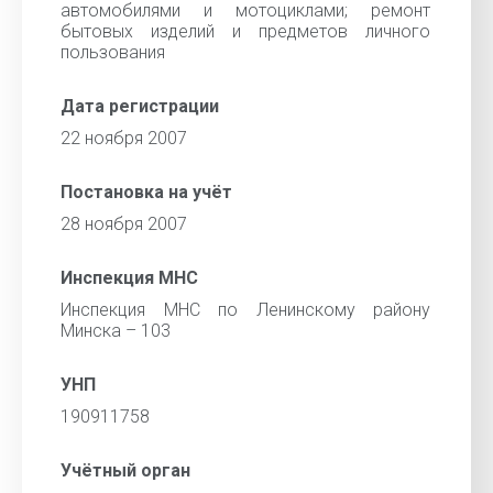
автомобилями и мотоциклами; ремонт
бытовых изделий и предметов личного
пользования
Дата регистрации
22 ноября 2007
Постановка на учёт
28 ноября 2007
Инспекция МНС
Инспекция МНС по Ленинскому району
Минска – 103
УНП
190911758
Учётный орган