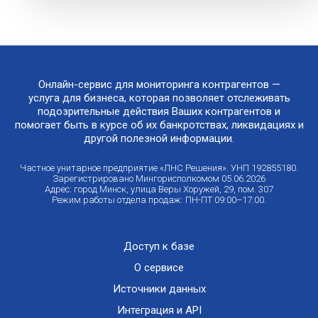
Онлайн-сервис для мониторинга контрагентов —
услуга для бизнеса, которая позволяет отслеживать
подозрительные действия Ваших контрагентов и
помогает быть в курсе об их банкротствах, ликвидациях и
другой полезной информации.
Частное унитарное предприятие «ЛНС Решения». УНП 192855180.
Зарегистрировано Мингорисполкомом 05.06.2026
Адрес: город Минск, улица Веры Хоружей, 29, пом. 307
Режим работы отдела продаж: ПН-ПТ 09:00–17:00.
Доступ к базе
О сервисе
Источники данных
Интеграция и API