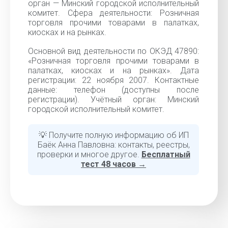
орган — Минский городской исполнительный
комитет. Сфера деятельности: Розничная
торговля прочими товарами в палатках,
киосках и на рынках.
Основной вид деятельности по ОКЭД 47890:
«Розничная торговля прочими товарами в
палатках, киосках и на рынках». Дата
регистрации: 22 ноября 2007. Контактные
данные: телефон (доступны после
регистрации). Учётный орган: Минский
городской исполнительный комитет.
💡 Получите полную информацию об ИП
Баёк Анна Павловна: контакты, реестры,
проверки и многое другое.
Бесплатный
тест 48 часов →