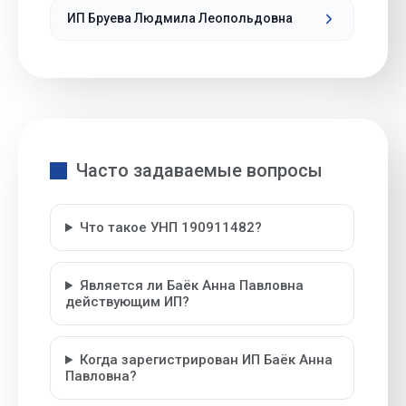
ИП Бруева Людмила Леопольдовна
Часто задаваемые вопросы
Что такое УНП 190911482?
Является ли Баёк Анна Павловна
действующим ИП?
Когда зарегистрирован ИП Баёк Анна
Павловна?