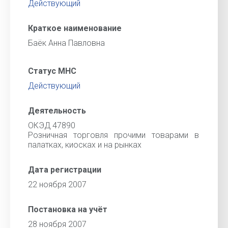
Действующий
Краткое наименование
Баёк Анна Павловна
Статус МНС
Действующий
Деятельность
ОКЭД 47890
Розничная торговля прочими товарами в
палатках, киосках и на рынках
Дата регистрации
22 ноября 2007
Постановка на учёт
28 ноября 2007