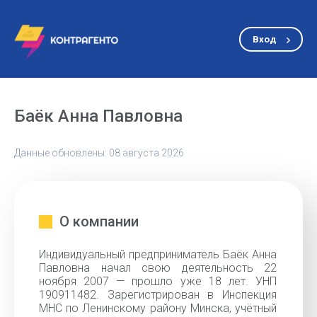
Вход
Баёк Анна Павловна
Данные обновлены: 08 августа 2026
О компании
Индивидуальный предприниматель Баёк Анна
Павловна начал свою деятельность 22
ноября 2007 — прошло уже 18 лет. УНП
190911482. Зарегистрирован в Инспекция
МНС по Ленинскому району Минска, учётный