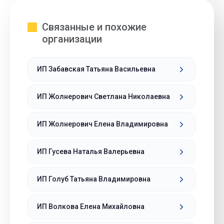
Связанные и похожие
организации
ИП Забавская Татьяна Васильевна
ИП Жолнерович Светлана Николаевна
ИП Жолнерович Елена Владимировна
ИП Гусева Наталья Валерьевна
ИП Голуб Татьяна Владимировна
ИП Волкова Елена Михайловна