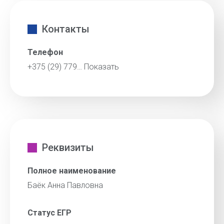
Контакты
Телефон
+375 (29) 779…
Показать
Реквизиты
Полное наименование
Баёк Анна Павловна
Статус ЕГР