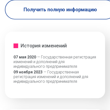
Получить полную информацию
История изменений
07 мая 2020
— Государственная регистрация
изменений и дополнений для
индивидуального предпринимателя
09 ноября 2023
— Государственная
регистрация изменений и дополнений для
индивидуального предпринимателя