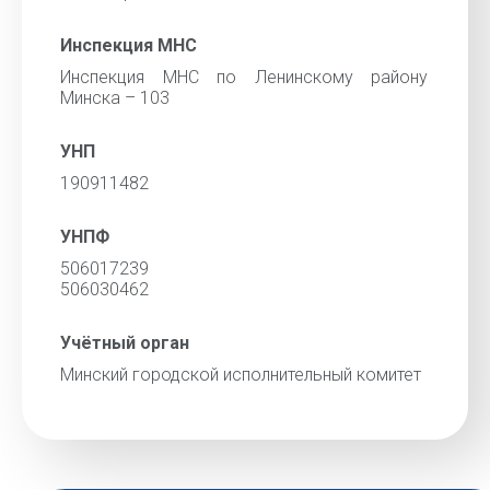
Инспекция МНС
Инспекция МНС по Ленинскому району
Минска – 103
УНП
190911482
УНПФ
506017239
506030462
Учётный орган
Минский городской исполнительный комитет