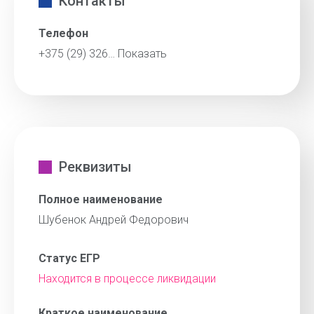
Контакты
Телефон
+375 (29) 326…
Показать
Реквизиты
Полное наименование
Шубенок Андрей Федорович
Статус ЕГР
Находится в процессе ликвидации
Краткое наименование