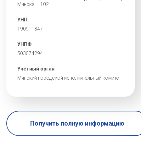
Минска – 102
УНП
190911347
УНПФ
503074294
Учётный орган
Минский городской исполнительный комитет
Получить полную информацию