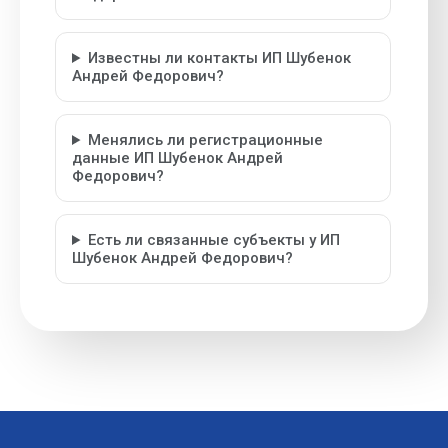
Известны ли контакты ИП Шубенок
Андрей Федорович?
Менялись ли регистрационные
данные ИП Шубенок Андрей
Федорович?
Есть ли связанные субъекты у ИП
Шубенок Андрей Федорович?