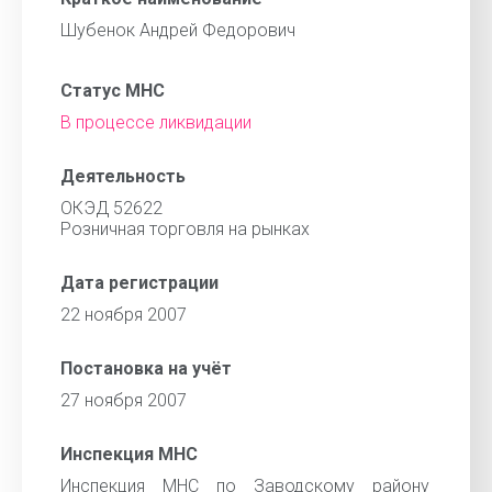
Шубенок Андрей Федорович
Статус МНС
В процессе ликвидации
Деятельность
ОКЭД 52622
Розничная торговля на рынках
Дата регистрации
22 ноября 2007
Постановка на учёт
27 ноября 2007
Инспекция МНС
Инспекция МНС по Заводскому району