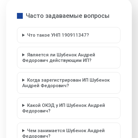
Часто задаваемые вопросы
Что такое УНП 190911347?
Является ли Шубенок Андрей
Федорович действующим ИП?
Когда зарегистрирован ИП Шубенок
Андрей Федорович?
Какой ОКЭД у ИП Шубенок Андрей
Федорович?
Чем занимается Шубенок Андрей
Федорович?