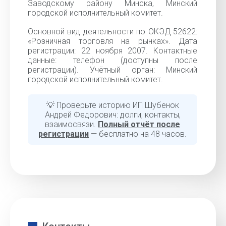
Заводскому району Минска, Минский
городской исполнительный комитет.
Основной вид деятельности по ОКЭД 52622:
«Розничная торговля на рынках». Дата
регистрации: 22 ноября 2007. Контактные
данные: телефон (доступны после
регистрации). Учётный орган: Минский
городской исполнительный комитет.
💡 Проверьте историю ИП Шубенок
Андрей Федорович: долги, контакты,
взаимосвязи.
Полный отчёт после
регистрации
— бесплатно на 48 часов.