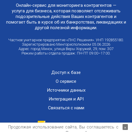
Онлайн-сервис для мониторинга контрагентов —
услуга для бизнеса, которая позволяет отслеживать
подозрительные действия Ваших контрагентов и
помогает быть в курсе об их банкротствах, ликвидациях и
другой полезной информации.
Частное унитарное предприятие «ЛНС Решения». УНП 192855180.
Зарегистрировано Мингорисполкомом 05.06.2026
Адрес: город Минск, улица Веры Хоружей, 29, пом. 307
Режим работы отдела продаж: ПН-ПТ 09:00–17:00.
Доступ к базе
О сервисе
Источники данных
Интеграция и API
Связаться с нами
Продолжая использование сайта, Вы соглашаетесь с
×