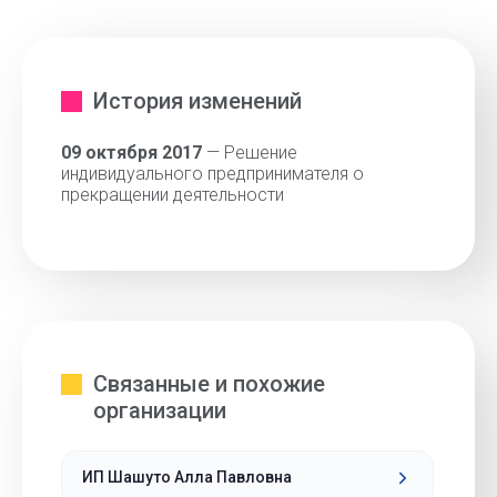
История изменений
09 октября 2017
— Решение
индивидуального предпринимателя о
прекращении деятельности
Связанные и похожие
организации
ИП Шашуто Алла Павловна