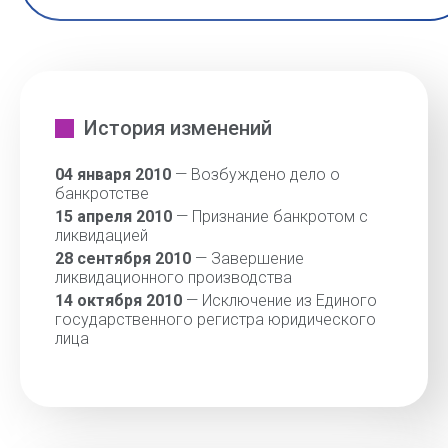
История изменений
04 января 2010
— Возбуждено дело о
банкротстве
15 апреля 2010
— Признание банкротом с
ликвидацией
28 сентября 2010
— Завершение
ликвидационного производства
14 октября 2010
— Исключение из Единого
государственного регистра юридического
лица