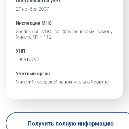
Постановка на учёт
27 ноября 2007
Инспекция МНС
Инспекция МНС по Фрунзенскому району
Минска N1 – 112
УНП
190910792
Учётный орган
Минский городской исполнительный комитет
Получить полную информацию