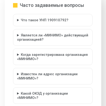
Часто задаваемые вопросы
Что такое УНП 190910792?
Является ли «МИНИМО» действующей
организацией?
Когда зарегистрирована организация
«МИНИМО»?
Известен ли адрес организации
«МИНИМО»?
Какой ОКЭД у организации
«МИНИМО»?