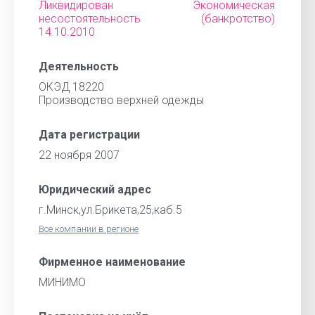
Ликвидирован Экономическая
несостоятельность (банкротство)
14.10.2010
Деятельность
ОКЭД 18220
Производство верхней одежды
Дата регистрации
22 ноября 2007
Юридический адрес
г.Минск,ул.Брикета,25,каб.5
Все компании в регионе
Фирменное наименование
МИНИМО