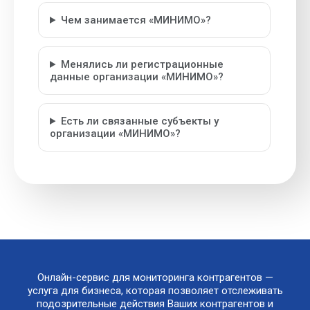
Чем занимается «МИНИМО»?
Менялись ли регистрационные
данные организации «МИНИМО»?
Есть ли связанные субъекты у
организации «МИНИМО»?
Онлайн-сервис для мониторинга контрагентов —
услуга для бизнеса, которая позволяет отслеживать
подозрительные действия Ваших контрагентов и