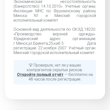
Экономическая несостоятельность
(банкротство) 14.10.2010». Учётные органы:
Инспекция МНС по Фрунзенскому району
Минска N1 и Минский городской
исполнительный комитет.
Основной вид деятельности по ОКЭД 18220:
«Производство верхней одежды».
Юридический адрес организации:
г.Минск,ул.Брикета,25,каб.5. Дата
регистрации: 22 ноября 2007. Учётный орган:
Минский городской исполнительный комитет.
💡 Проверьте, нет ли у ваших
контрагентов скрытых рисков.
Откройте полный отчёт
— бесплатно на
48 часов после регистрации.