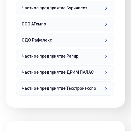
Частное предприятие Буринвест
ООО АТемпо
ОДО Рафалекс
Частное предприятие Рапир
Частное предприятие ДРИМ ПАЛАС
Частное предприятие Техстройэкспо